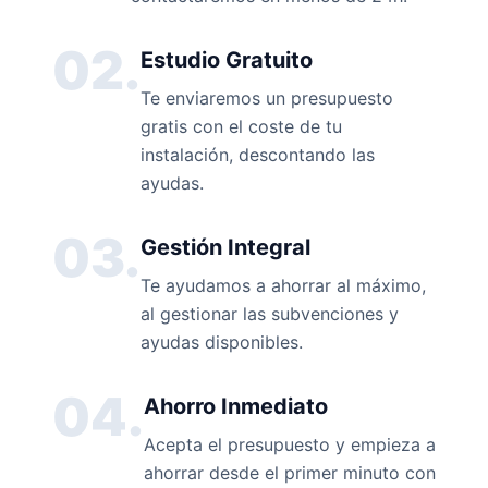
02.
Estudio Gratuito
Te enviaremos un presupuesto
gratis con el coste de tu
instalación, descontando las
ayudas.
03.
Gestión Integral
Te ayudamos a ahorrar al máximo,
al gestionar las subvenciones y
ayudas disponibles.
04.
Ahorro Inmediato
Acepta el presupuesto y empieza a
ahorrar desde el primer minuto con