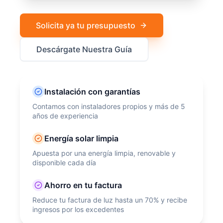
Solicita ya tu presupuesto
Descárgate Nuestra Guía
Instalación con garantías
Contamos con instaladores propios y más de 5
años de experiencia
Energía solar limpia
Apuesta por una energía limpia, renovable y
disponible cada día
Ahorro en tu factura
Reduce tu factura de luz hasta un 70% y recibe
ingresos por los excedentes