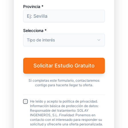
Provincia *
Selecciona *
Tipo de interés
Solicitar Estudio Gratuito
Si completas este formulario, contactaremos
contigo para hacerte llegar tu oferta.
He leído y acepto la política de privacidad.
Información básica de protección de datos:
Responsable del tratamiento: SOLAY
INGENIEROS, S.L. Finalidad: Ponernos en
contacto con el interesado para responder su
solicitud y ofrecerle una oferta personalizada.