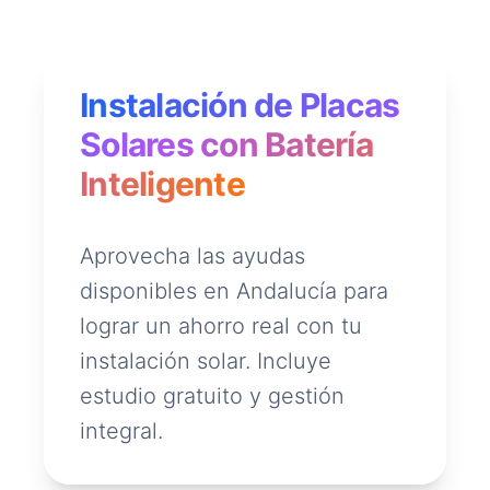
Instalación de Placas
Solares con Batería
Inteligente
Aprovecha las ayudas
disponibles en Andalucía para
lograr un ahorro real con tu
instalación solar. Incluye
estudio gratuito y gestión
integral.