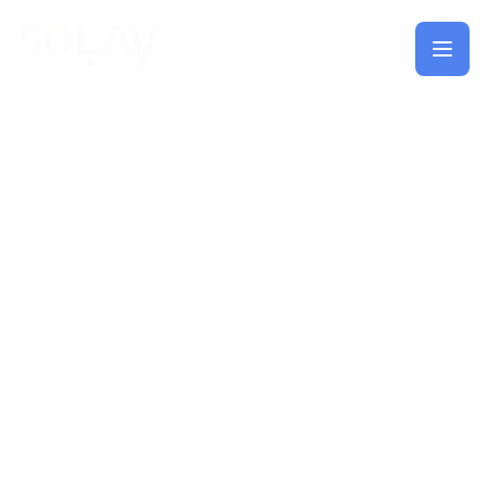
Saltar al contenido principal