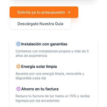
Solicita ya tu presupuesto
Descárgate Nuestra Guía
Instalación con garantías
Contamos con instaladores propios y más de 5
años de experiencia
Energía solar limpia
Apuesta por una energía limpia, renovable y
disponible cada día
Ahorro en tu factura
Reduce tu factura de luz hasta un 70% y recibe
ingresos por los excedentes