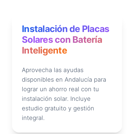
Instalación de Placas
Solares con Batería
Inteligente
Aprovecha las ayudas
disponibles en Andalucía para
lograr un ahorro real con tu
instalación solar. Incluye
estudio gratuito y gestión
integral.