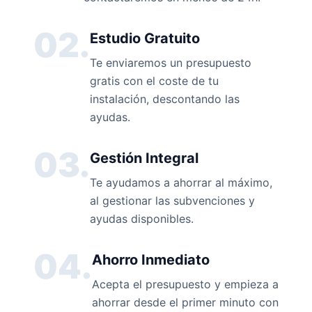
02.
Estudio Gratuito
Te enviaremos un presupuesto
gratis con el coste de tu
instalación, descontando las
ayudas.
03.
Gestión Integral
Te ayudamos a ahorrar al máximo,
al gestionar las subvenciones y
ayudas disponibles.
04.
Ahorro Inmediato
Acepta el presupuesto y empieza a
ahorrar desde el primer minuto con