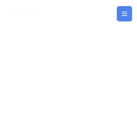
Saltar al contenido principal