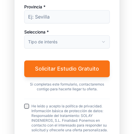
Provincia *
Selecciona *
Tipo de interés
Solicitar Estudio Gratuito
Si completas este formulario, contactaremos
contigo para hacerte llegar tu oferta.
He leído y acepto la política de privacidad.
Información básica de protección de datos:
Responsable del tratamiento: SOLAY
INGENIEROS, S.L. Finalidad: Ponernos en
contacto con el interesado para responder su
solicitud y ofrecerle una oferta personalizada.