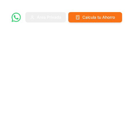
Área Privada
Calcula tu Ahorro