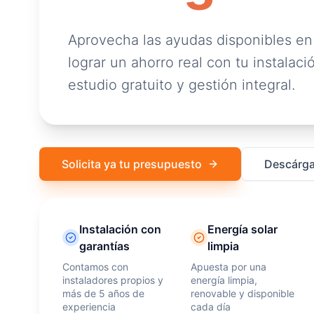
Aprovecha las ayudas disponibles en
lograr un ahorro real con tu instalació
estudio gratuito y gestión integral.
Solicita ya tu presupuesto
Descárga
Instalación con
Energía solar
garantías
limpia
Contamos con
Apuesta por una
instaladores propios y
energía limpia,
más de 5 años de
renovable y disponible
experiencia
cada día