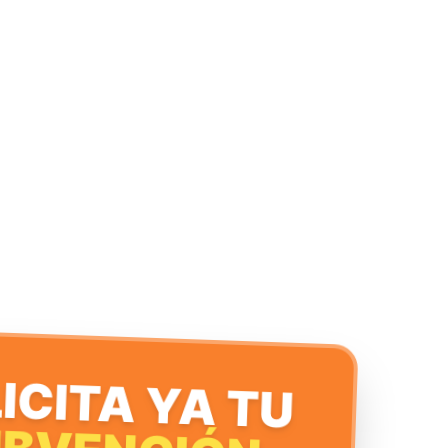
ICITA YA TU