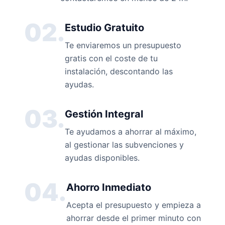
02.
Estudio Gratuito
Te enviaremos un presupuesto
gratis con el coste de tu
instalación, descontando las
ayudas.
03.
Gestión Integral
Te ayudamos a ahorrar al máximo,
al gestionar las subvenciones y
ayudas disponibles.
04.
Ahorro Inmediato
Acepta el presupuesto y empieza a
ahorrar desde el primer minuto con