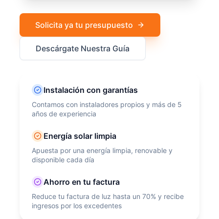
Solicita ya tu presupuesto
Descárgate Nuestra Guía
Instalación con garantías
Contamos con instaladores propios y más de 5
años de experiencia
Energía solar limpia
Apuesta por una energía limpia, renovable y
disponible cada día
Ahorro en tu factura
Reduce tu factura de luz hasta un 70% y recibe
ingresos por los excedentes