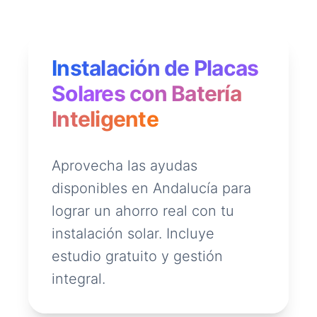
Instalación de Placas
Solares con Batería
Inteligente
Aprovecha las ayudas
disponibles en Andalucía para
lograr un ahorro real con tu
instalación solar. Incluye
estudio gratuito y gestión
integral.