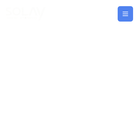
Saltar al contenido principal