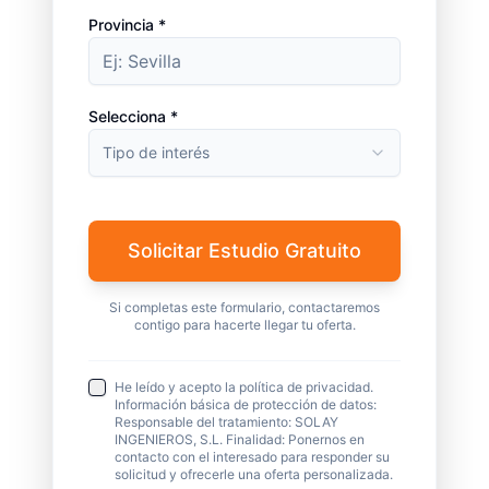
Provincia *
Selecciona *
Tipo de interés
Solicitar Estudio Gratuito
Si completas este formulario, contactaremos
contigo para hacerte llegar tu oferta.
He leído y acepto la política de privacidad.
Información básica de protección de datos:
Responsable del tratamiento: SOLAY
INGENIEROS, S.L. Finalidad: Ponernos en
contacto con el interesado para responder su
solicitud y ofrecerle una oferta personalizada.