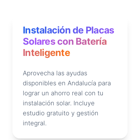
Instalación de Placas
Solares con Batería
Inteligente
Aprovecha las ayudas
disponibles en Andalucía para
lograr un ahorro real con tu
instalación solar. Incluye
estudio gratuito y gestión
integral.