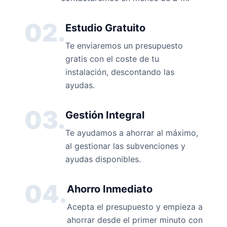
02.
Estudio Gratuito
Te enviaremos un presupuesto
gratis con el coste de tu
instalación, descontando las
ayudas.
03.
Gestión Integral
Te ayudamos a ahorrar al máximo,
al gestionar las subvenciones y
ayudas disponibles.
04.
Ahorro Inmediato
Acepta el presupuesto y empieza a
ahorrar desde el primer minuto con