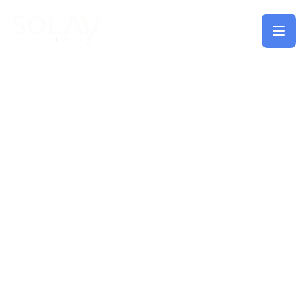
Saltar al contenido principal