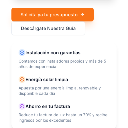
Solicita ya tu presupuesto
Descárgate Nuestra Guía
Instalación con garantías
Contamos con instaladores propios y más de 5
años de experiencia
Energía solar limpia
Apuesta por una energía limpia, renovable y
disponible cada día
Ahorro en tu factura
Reduce tu factura de luz hasta un 70% y recibe
ingresos por los excedentes