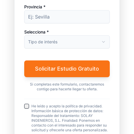
Provincia *
Selecciona *
Tipo de interés
Solicitar Estudio Gratuito
Si completas este formulario, contactaremos
contigo para hacerte llegar tu oferta.
He leído y acepto la política de privacidad.
Información básica de protección de datos:
Responsable del tratamiento: SOLAY
INGENIEROS, S.L. Finalidad: Ponernos en
contacto con el interesado para responder su
solicitud y ofrecerle una oferta personalizada.