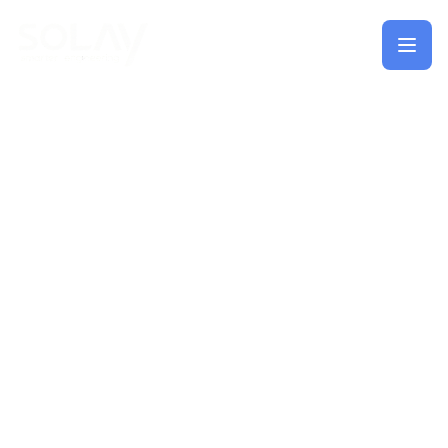
Saltar al contenido principal