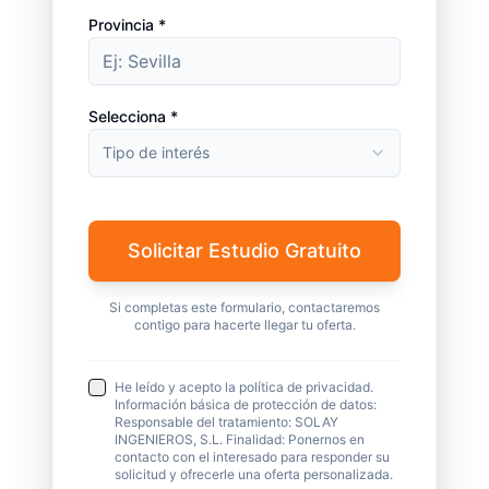
Provincia *
Selecciona *
Tipo de interés
Solicitar Estudio Gratuito
Si completas este formulario, contactaremos
contigo para hacerte llegar tu oferta.
He leído y acepto la política de privacidad.
Información básica de protección de datos:
Responsable del tratamiento: SOLAY
INGENIEROS, S.L. Finalidad: Ponernos en
contacto con el interesado para responder su
solicitud y ofrecerle una oferta personalizada.