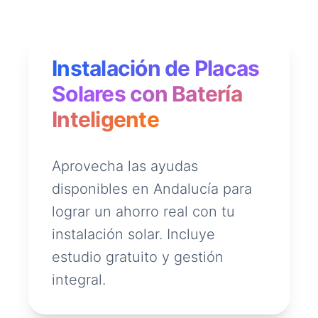
Instalación de Placas
Solares con Batería
Inteligente
Aprovecha las ayudas
disponibles en Andalucía para
lograr un ahorro real con tu
instalación solar. Incluye
estudio gratuito y gestión
integral.