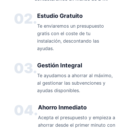
02.
Estudio Gratuito
Te enviaremos un presupuesto
gratis con el coste de tu
instalación, descontando las
ayudas.
03.
Gestión Integral
Te ayudamos a ahorrar al máximo,
al gestionar las subvenciones y
ayudas disponibles.
04.
Ahorro Inmediato
Acepta el presupuesto y empieza a
ahorrar desde el primer minuto con