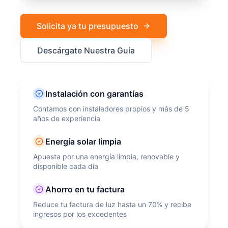
Solicita ya tu presupuesto
Descárgate Nuestra Guía
Instalación con garantías
Contamos con instaladores propios y más de 5
años de experiencia
Energía solar limpia
Apuesta por una energía limpia, renovable y
disponible cada día
Ahorro en tu factura
Reduce tu factura de luz hasta un 70% y recibe
ingresos por los excedentes