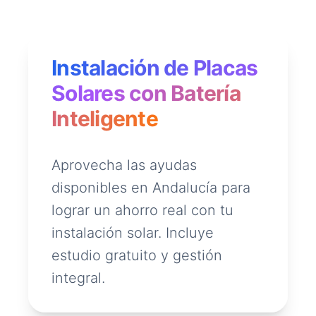
Instalación de Placas
Solares con Batería
Inteligente
Aprovecha las ayudas
disponibles en Andalucía para
lograr un ahorro real con tu
instalación solar. Incluye
estudio gratuito y gestión
integral.