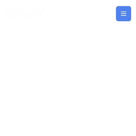
Saltar al contenido principal