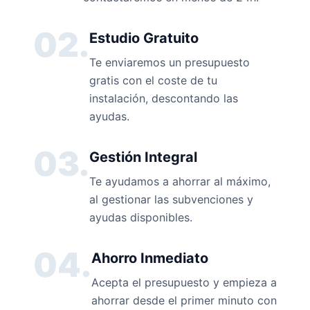
02.
Estudio Gratuito
Te enviaremos un presupuesto
gratis con el coste de tu
instalación, descontando las
ayudas.
03.
Gestión Integral
Te ayudamos a ahorrar al máximo,
al gestionar las subvenciones y
ayudas disponibles.
04.
Ahorro Inmediato
Acepta el presupuesto y empieza a
ahorrar desde el primer minuto con