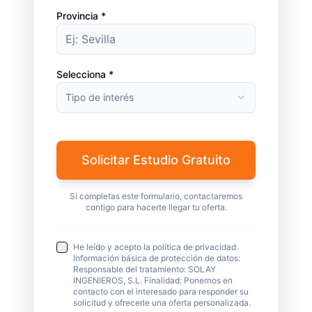
Provincia *
Selecciona *
Tipo de interés
Solicitar Estudio Gratuito
Si completas este formulario, contactaremos
contigo para hacerte llegar tu oferta.
He leído y acepto la política de privacidad.
Información básica de protección de datos:
Responsable del tratamiento: SOLAY
INGENIEROS, S.L. Finalidad: Ponernos en
contacto con el interesado para responder su
solicitud y ofrecerle una oferta personalizada.