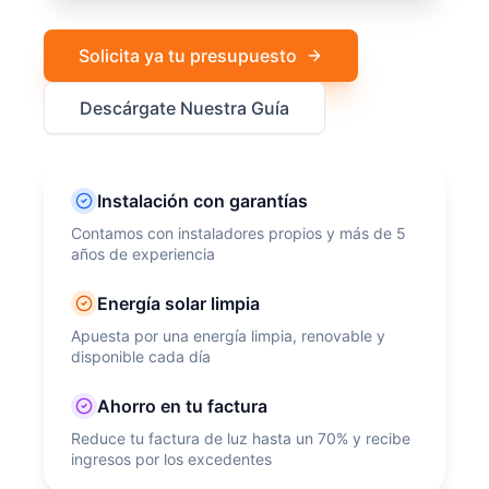
Solicita ya tu presupuesto
Descárgate Nuestra Guía
Instalación con garantías
Contamos con instaladores propios y más de 5
años de experiencia
Energía solar limpia
Apuesta por una energía limpia, renovable y
disponible cada día
Ahorro en tu factura
Reduce tu factura de luz hasta un 70% y recibe
ingresos por los excedentes