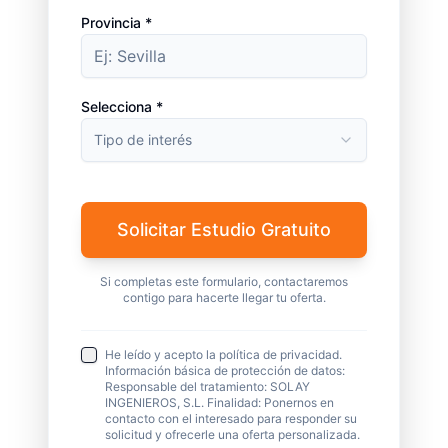
Provincia *
Selecciona *
Tipo de interés
Solicitar Estudio Gratuito
Si completas este formulario, contactaremos
contigo para hacerte llegar tu oferta.
He leído y acepto la política de privacidad.
Información básica de protección de datos:
Responsable del tratamiento: SOLAY
INGENIEROS, S.L. Finalidad: Ponernos en
contacto con el interesado para responder su
solicitud y ofrecerle una oferta personalizada.