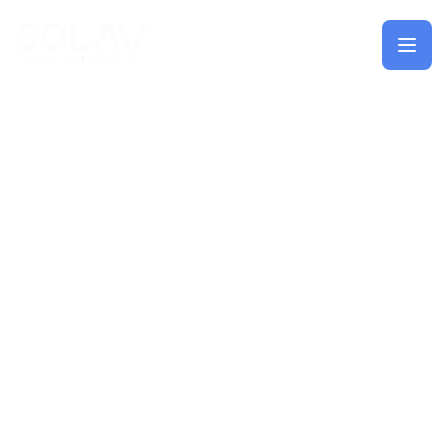
Saltar al contenido principal