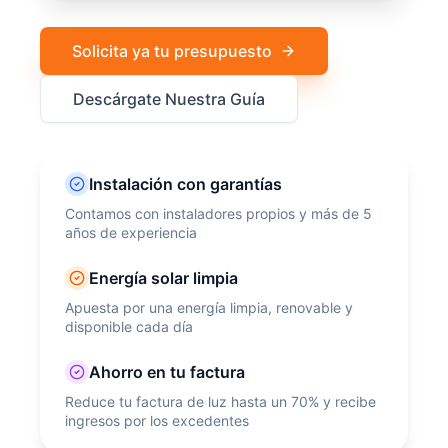
Solicita ya tu presupuesto
Descárgate Nuestra Guía
Instalación con garantías
Contamos con instaladores propios y más de 5
años de experiencia
Energía solar limpia
Apuesta por una energía limpia, renovable y
disponible cada día
Ahorro en tu factura
Reduce tu factura de luz hasta un 70% y recibe
ingresos por los excedentes