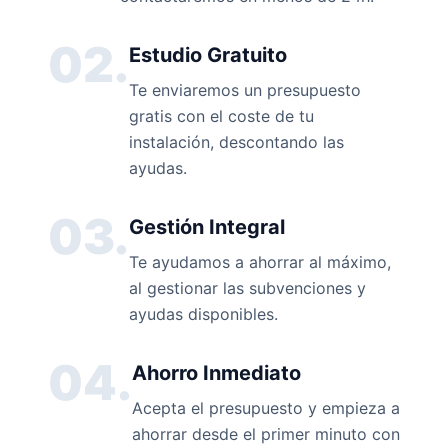
02.
Estudio Gratuito
Te enviaremos un presupuesto
gratis con el coste de tu
instalación, descontando las
ayudas.
03.
Gestión Integral
Te ayudamos a ahorrar al máximo,
al gestionar las subvenciones y
ayudas disponibles.
04.
Ahorro Inmediato
Acepta el presupuesto y empieza a
ahorrar desde el primer minuto con