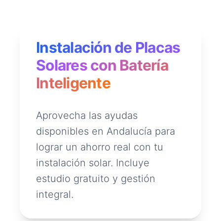
Instalación de Placas
Solares con Batería
Inteligente
Aprovecha las ayudas
disponibles en Andalucía para
lograr un ahorro real con tu
instalación solar. Incluye
estudio gratuito y gestión
integral.