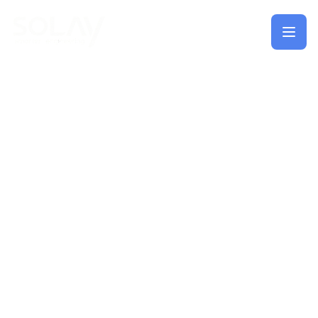
Saltar al contenido principal