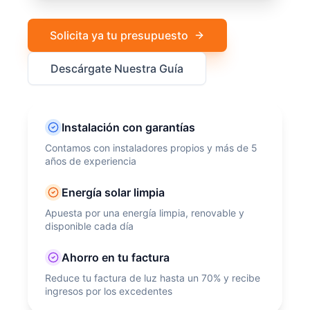
Solicita ya tu presupuesto
Descárgate Nuestra Guía
Instalación con garantías
Contamos con instaladores propios y más de 5
años de experiencia
Energía solar limpia
Apuesta por una energía limpia, renovable y
disponible cada día
Ahorro en tu factura
Reduce tu factura de luz hasta un 70% y recibe
ingresos por los excedentes