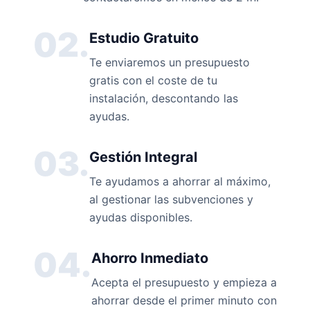
02.
Estudio Gratuito
Te enviaremos un presupuesto
gratis con el coste de tu
instalación, descontando las
ayudas.
03.
Gestión Integral
Te ayudamos a ahorrar al máximo,
al gestionar las subvenciones y
ayudas disponibles.
04.
Ahorro Inmediato
Acepta el presupuesto y empieza a
ahorrar desde el primer minuto con