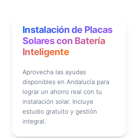
Instalación de Placas
Solares con Batería
Inteligente
Aprovecha las ayudas
disponibles en Andalucía para
lograr un ahorro real con tu
instalación solar. Incluye
estudio gratuito y gestión
integral.