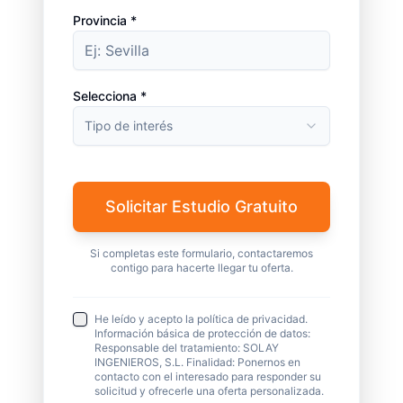
Provincia *
Selecciona *
Tipo de interés
Solicitar Estudio Gratuito
Si completas este formulario, contactaremos
contigo para hacerte llegar tu oferta.
He leído y acepto la política de privacidad.
Información básica de protección de datos:
Responsable del tratamiento: SOLAY
INGENIEROS, S.L. Finalidad: Ponernos en
contacto con el interesado para responder su
solicitud y ofrecerle una oferta personalizada.