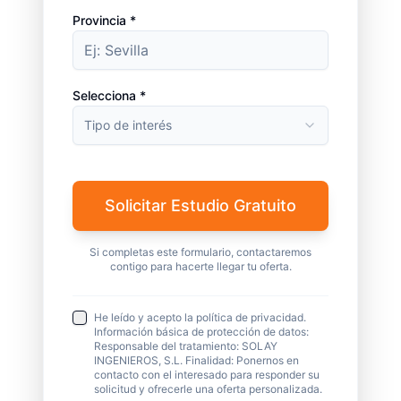
Provincia *
Selecciona *
Tipo de interés
Solicitar Estudio Gratuito
Si completas este formulario, contactaremos
contigo para hacerte llegar tu oferta.
He leído y acepto la política de privacidad.
Información básica de protección de datos:
Responsable del tratamiento: SOLAY
INGENIEROS, S.L. Finalidad: Ponernos en
contacto con el interesado para responder su
solicitud y ofrecerle una oferta personalizada.