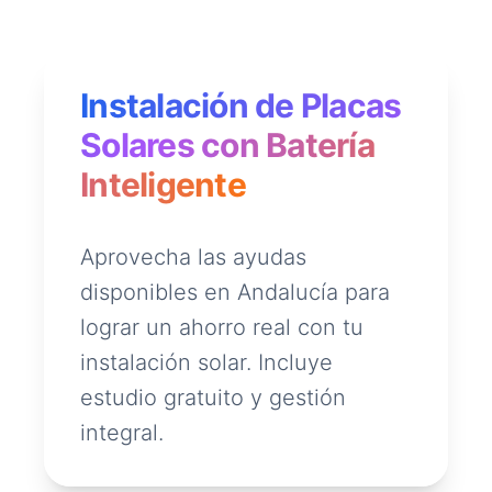
Instalación de Placas
Solares con Batería
Inteligente
Aprovecha las ayudas
disponibles en Andalucía para
lograr un ahorro real con tu
instalación solar. Incluye
estudio gratuito y gestión
integral.