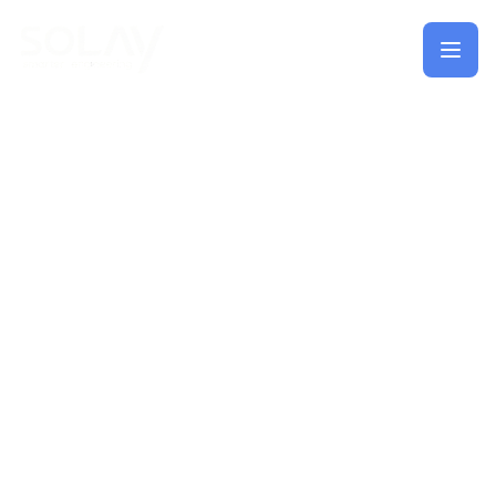
Saltar al contenido principal