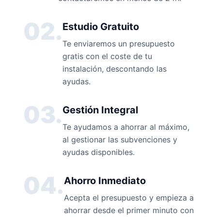
02.
Estudio Gratuito
Te enviaremos un presupuesto
gratis con el coste de tu
instalación, descontando las
ayudas.
03.
Gestión Integral
Te ayudamos a ahorrar al máximo,
al gestionar las subvenciones y
ayudas disponibles.
04.
Ahorro Inmediato
Acepta el presupuesto y empieza a
ahorrar desde el primer minuto con