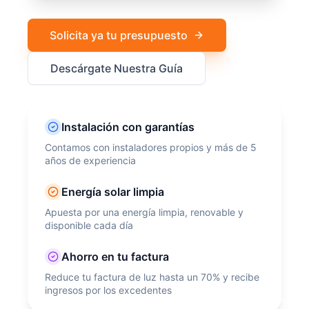
Solicita ya tu presupuesto
Descárgate Nuestra Guía
Instalación con garantías
Contamos con instaladores propios y más de 5
años de experiencia
Energía solar limpia
Apuesta por una energía limpia, renovable y
disponible cada día
Ahorro en tu factura
Reduce tu factura de luz hasta un 70% y recibe
ingresos por los excedentes