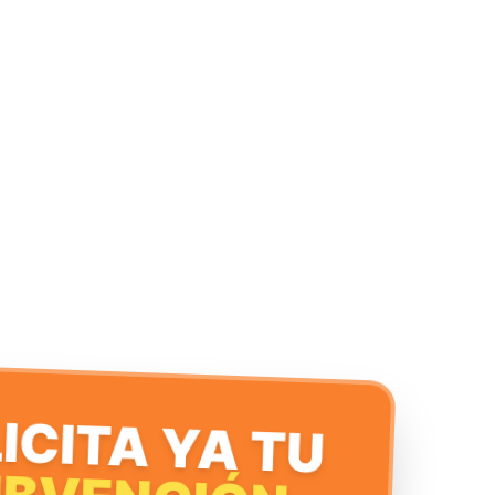
ICITA YA TU