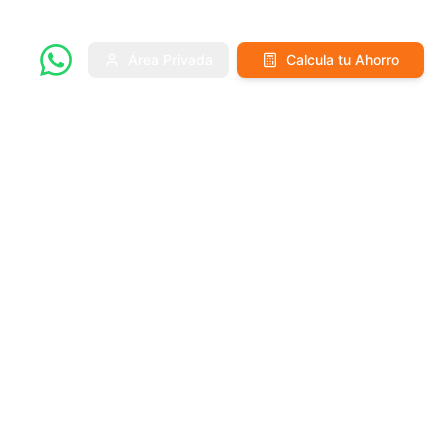
Área Privada
Calcula tu Ahorro