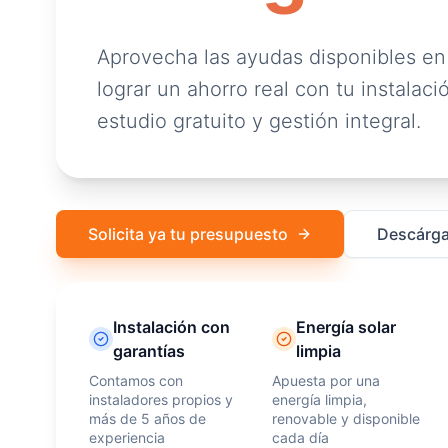
Aprovecha las ayudas disponibles en
lograr un ahorro real con tu instalació
estudio gratuito y gestión integral.
Solicita ya tu presupuesto
Descárga
Instalación con
Energía solar
garantías
limpia
Contamos con
Apuesta por una
instaladores propios y
energía limpia,
más de 5 años de
renovable y disponible
experiencia
cada día