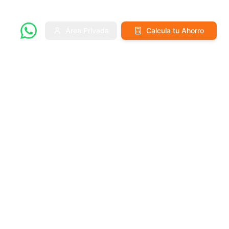
Área Privada
Calcula tu Ahorro