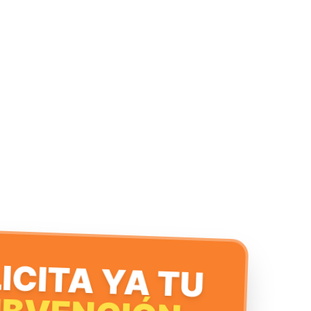
ICITA YA TU