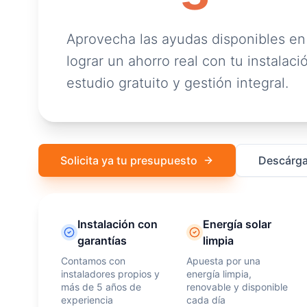
Aprovecha las ayudas disponibles en
lograr un ahorro real con tu instalació
estudio gratuito y gestión integral.
Solicita ya tu presupuesto
Descárga
Instalación con
Energía solar
garantías
limpia
Contamos con
Apuesta por una
instaladores propios y
energía limpia,
más de 5 años de
renovable y disponible
experiencia
cada día