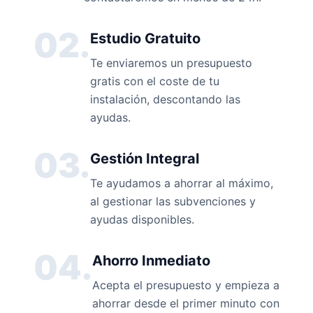
02.
Estudio Gratuito
Te enviaremos un presupuesto
gratis con el coste de tu
instalación, descontando las
ayudas.
03.
Gestión Integral
Te ayudamos a ahorrar al máximo,
al gestionar las subvenciones y
ayudas disponibles.
04.
Ahorro Inmediato
Acepta el presupuesto y empieza a
ahorrar desde el primer minuto con