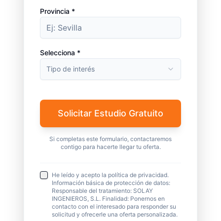
Provincia *
Selecciona *
Tipo de interés
Solicitar Estudio Gratuito
Si completas este formulario, contactaremos
contigo para hacerte llegar tu oferta.
He leído y acepto la política de privacidad.
Información básica de protección de datos:
Responsable del tratamiento: SOLAY
INGENIEROS, S.L. Finalidad: Ponernos en
contacto con el interesado para responder su
solicitud y ofrecerle una oferta personalizada.