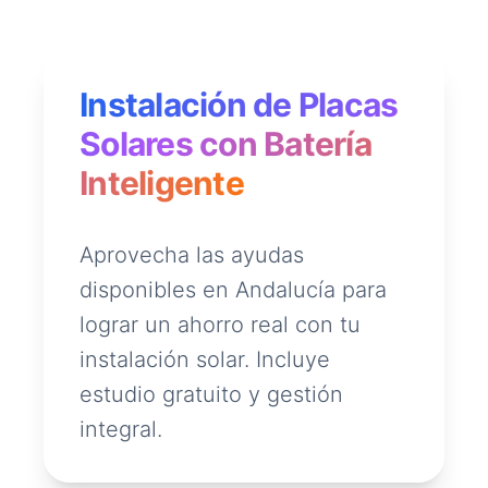
Instalación de Placas
Solares con Batería
Inteligente
Aprovecha las ayudas
disponibles en Andalucía para
lograr un ahorro real con tu
instalación solar. Incluye
estudio gratuito y gestión
integral.