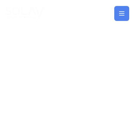
Saltar al contenido principal