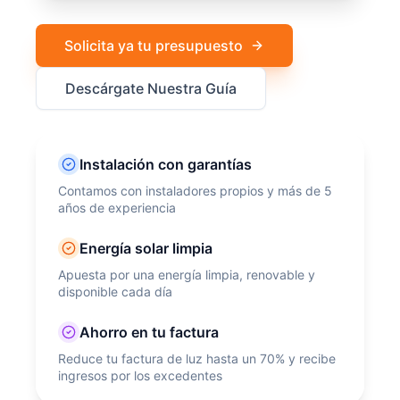
Solicita ya tu presupuesto
Descárgate Nuestra Guía
Instalación con garantías
Contamos con instaladores propios y más de 5
años de experiencia
Energía solar limpia
Apuesta por una energía limpia, renovable y
disponible cada día
Ahorro en tu factura
Reduce tu factura de luz hasta un 70% y recibe
ingresos por los excedentes