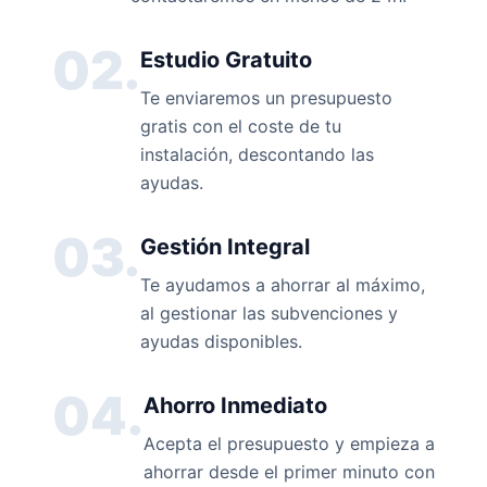
02.
Estudio Gratuito
Te enviaremos un presupuesto
gratis con el coste de tu
instalación, descontando las
ayudas.
03.
Gestión Integral
Te ayudamos a ahorrar al máximo,
al gestionar las subvenciones y
ayudas disponibles.
04.
Ahorro Inmediato
Acepta el presupuesto y empieza a
ahorrar desde el primer minuto con