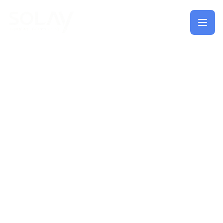
Saltar al contenido principal