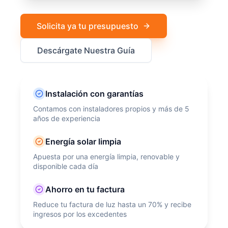
Solicita ya tu presupuesto
Descárgate Nuestra Guía
Instalación con garantías
Contamos con instaladores propios y más de 5
años de experiencia
Energía solar limpia
Apuesta por una energía limpia, renovable y
disponible cada día
Ahorro en tu factura
Reduce tu factura de luz hasta un 70% y recibe
ingresos por los excedentes