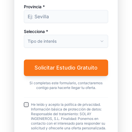
Provincia *
Selecciona *
Tipo de interés
Solicitar Estudio Gratuito
Si completas este formulario, contactaremos
contigo para hacerte llegar tu oferta.
He leído y acepto la política de privacidad.
Información básica de protección de datos:
Responsable del tratamiento: SOLAY
INGENIEROS, S.L. Finalidad: Ponernos en
contacto con el interesado para responder su
solicitud y ofrecerle una oferta personalizada.