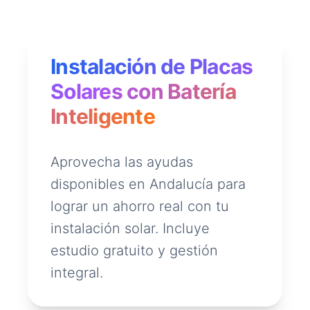
Instalación de Placas
Solares con Batería
Inteligente
Aprovecha las ayudas
disponibles en Andalucía para
lograr un ahorro real con tu
instalación solar. Incluye
estudio gratuito y gestión
integral.