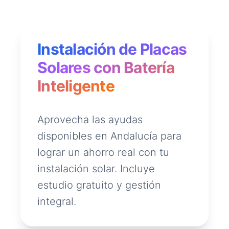
Instalación de Placas
Solares con Batería
Inteligente
Aprovecha las ayudas
disponibles en Andalucía para
lograr un ahorro real con tu
instalación solar. Incluye
estudio gratuito y gestión
integral.