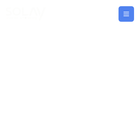
Saltar al contenido principal