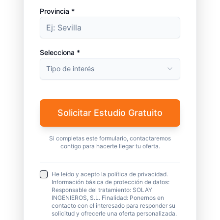
Provincia *
Selecciona *
Tipo de interés
Solicitar Estudio Gratuito
Si completas este formulario, contactaremos
contigo para hacerte llegar tu oferta.
He leído y acepto la política de privacidad.
Información básica de protección de datos:
Responsable del tratamiento: SOLAY
INGENIEROS, S.L. Finalidad: Ponernos en
contacto con el interesado para responder su
solicitud y ofrecerle una oferta personalizada.