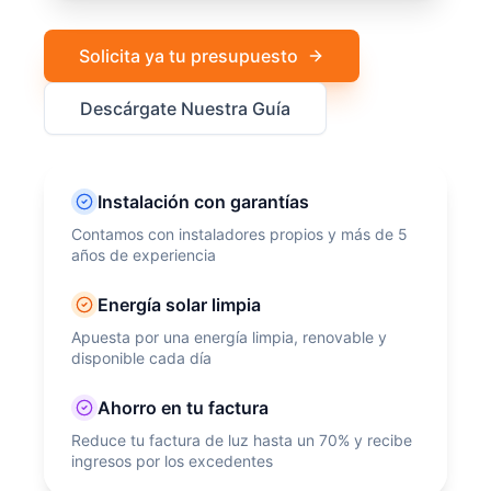
Solicita ya tu presupuesto
Descárgate Nuestra Guía
Instalación con garantías
Contamos con instaladores propios y más de 5
años de experiencia
Energía solar limpia
Apuesta por una energía limpia, renovable y
disponible cada día
Ahorro en tu factura
Reduce tu factura de luz hasta un 70% y recibe
ingresos por los excedentes