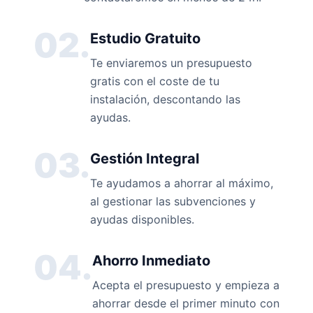
02.
Estudio Gratuito
Te enviaremos un presupuesto
gratis con el coste de tu
instalación, descontando las
ayudas.
03.
Gestión Integral
Te ayudamos a ahorrar al máximo,
al gestionar las subvenciones y
ayudas disponibles.
04.
Ahorro Inmediato
Acepta el presupuesto y empieza a
ahorrar desde el primer minuto con