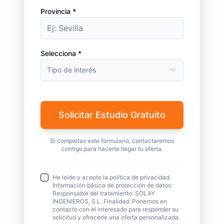
Provincia *
Selecciona *
Tipo de interés
Solicitar Estudio Gratuito
Si completas este formulario, contactaremos
contigo para hacerte llegar tu oferta.
He leído y acepto la política de privacidad.
Información básica de protección de datos:
Responsable del tratamiento: SOLAY
INGENIEROS, S.L. Finalidad: Ponernos en
contacto con el interesado para responder su
solicitud y ofrecerle una oferta personalizada.