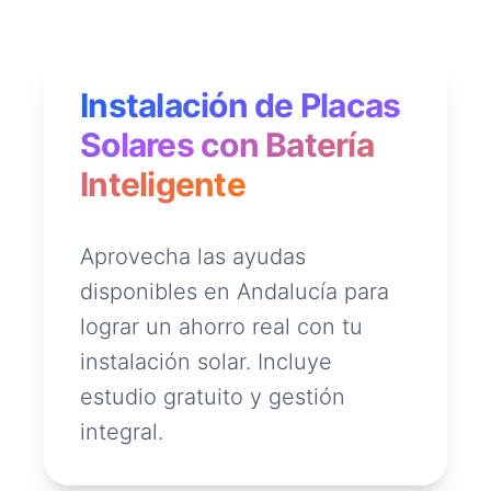
Instalación de Placas
Solares con Batería
Inteligente
Aprovecha las ayudas
disponibles en Andalucía para
lograr un ahorro real con tu
instalación solar. Incluye
estudio gratuito y gestión
integral.