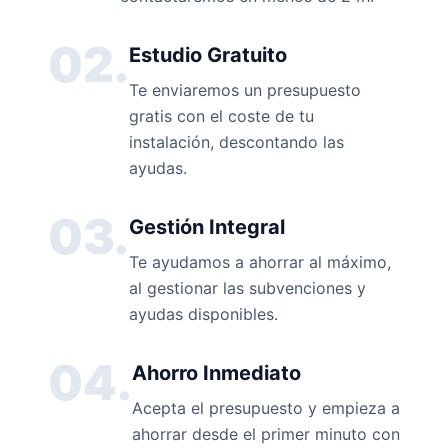
02.
Estudio Gratuito
Te enviaremos un presupuesto
gratis con el coste de tu
instalación, descontando las
ayudas.
03.
Gestión Integral
Te ayudamos a ahorrar al máximo,
al gestionar las subvenciones y
ayudas disponibles.
04.
Ahorro Inmediato
Acepta el presupuesto y empieza a
ahorrar desde el primer minuto con