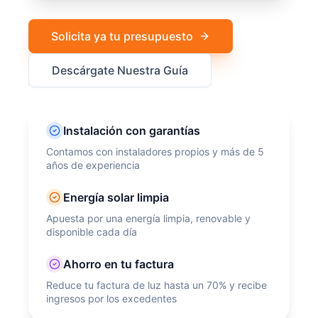
Solicita ya tu presupuesto
Descárgate Nuestra Guía
Instalación con garantías
Contamos con instaladores propios y más de 5
años de experiencia
Energía solar limpia
Apuesta por una energía limpia, renovable y
disponible cada día
Ahorro en tu factura
Reduce tu factura de luz hasta un 70% y recibe
ingresos por los excedentes