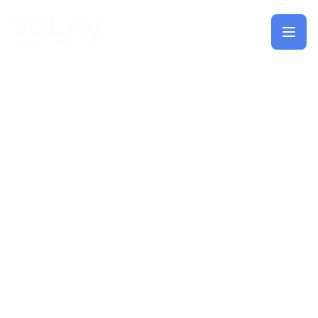
Saltar al contenido principal