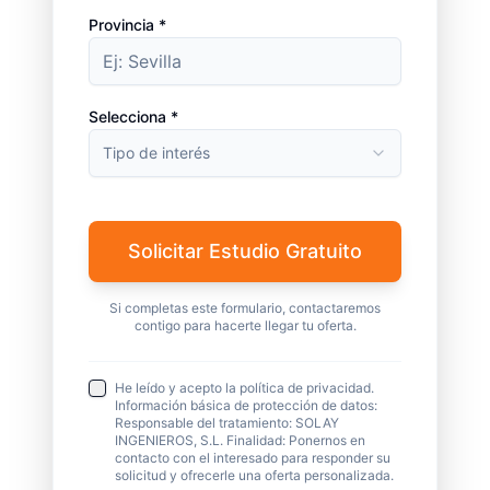
Provincia *
Selecciona *
Tipo de interés
Solicitar Estudio Gratuito
Si completas este formulario, contactaremos
contigo para hacerte llegar tu oferta.
He leído y acepto la política de privacidad.
Información básica de protección de datos:
Responsable del tratamiento: SOLAY
INGENIEROS, S.L. Finalidad: Ponernos en
contacto con el interesado para responder su
solicitud y ofrecerle una oferta personalizada.