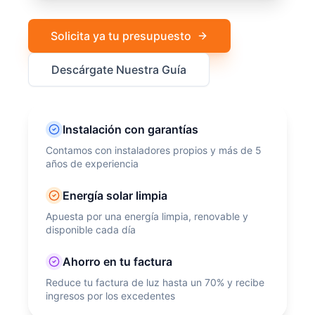
Solicita ya tu presupuesto
Descárgate Nuestra Guía
Instalación con garantías
Contamos con instaladores propios y más de 5
años de experiencia
Energía solar limpia
Apuesta por una energía limpia, renovable y
disponible cada día
Ahorro en tu factura
Reduce tu factura de luz hasta un 70% y recibe
ingresos por los excedentes