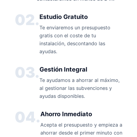
02.
Estudio Gratuito
Te enviaremos un presupuesto
gratis con el coste de tu
instalación, descontando las
ayudas.
03.
Gestión Integral
Te ayudamos a ahorrar al máximo,
al gestionar las subvenciones y
ayudas disponibles.
04.
Ahorro Inmediato
Acepta el presupuesto y empieza a
ahorrar desde el primer minuto con