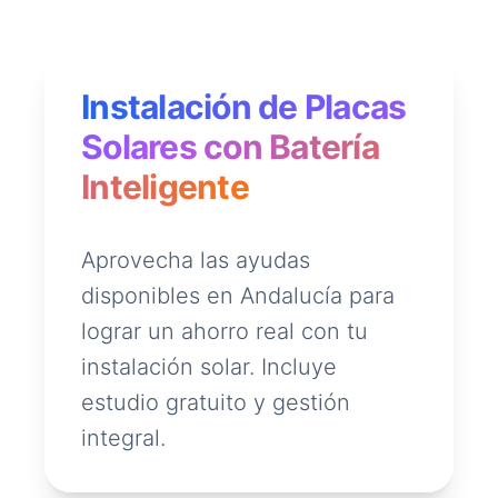
Instalación de Placas
Solares con Batería
Inteligente
Aprovecha las ayudas
disponibles en Andalucía para
lograr un ahorro real con tu
instalación solar. Incluye
estudio gratuito y gestión
integral.