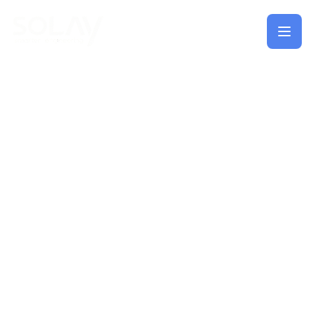
Saltar al contenido principal