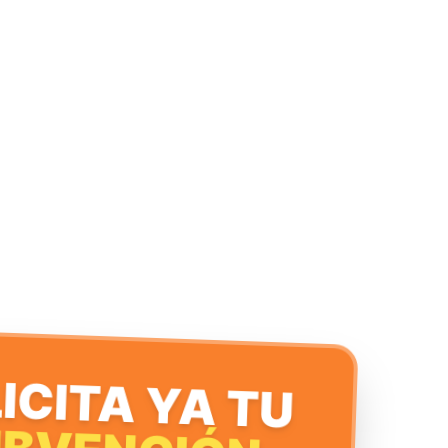
ICITA YA TU