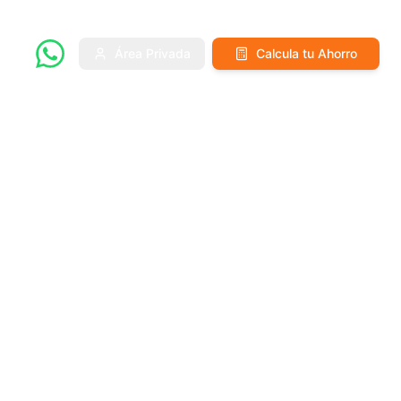
Área Privada
Calcula tu Ahorro