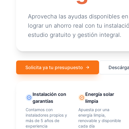
Aprovecha las ayudas disponibles en
lograr un ahorro real con tu instalació
estudio gratuito y gestión integral.
Solicita ya tu presupuesto
Descárga
Instalación con
Energía solar
garantías
limpia
Contamos con
Apuesta por una
instaladores propios y
energía limpia,
más de 5 años de
renovable y disponible
experiencia
cada día