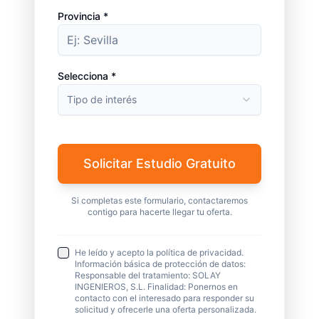
Provincia *
Selecciona *
Tipo de interés
Solicitar Estudio Gratuito
Si completas este formulario, contactaremos
contigo para hacerte llegar tu oferta.
He leído y acepto la política de privacidad.
Información básica de protección de datos:
Responsable del tratamiento: SOLAY
INGENIEROS, S.L. Finalidad: Ponernos en
contacto con el interesado para responder su
solicitud y ofrecerle una oferta personalizada.