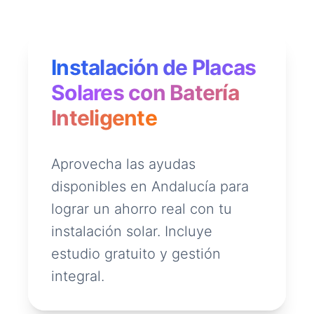
Instalación de Placas
Solares con Batería
Inteligente
Aprovecha las ayudas
disponibles en Andalucía para
lograr un ahorro real con tu
instalación solar. Incluye
estudio gratuito y gestión
integral.