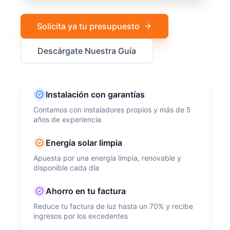
Solicita ya tu presupuesto
Descárgate Nuestra Guía
Instalación con garantías
Contamos con instaladores propios y más de 5
años de experiencia
Energía solar limpia
Apuesta por una energía limpia, renovable y
disponible cada día
Ahorro en tu factura
Reduce tu factura de luz hasta un 70% y recibe
ingresos por los excedentes