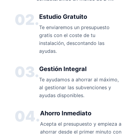
02.
Estudio Gratuito
Te enviaremos un presupuesto
gratis con el coste de tu
instalación, descontando las
ayudas.
03.
Gestión Integral
Te ayudamos a ahorrar al máximo,
al gestionar las subvenciones y
ayudas disponibles.
04.
Ahorro Inmediato
Acepta el presupuesto y empieza a
ahorrar desde el primer minuto con