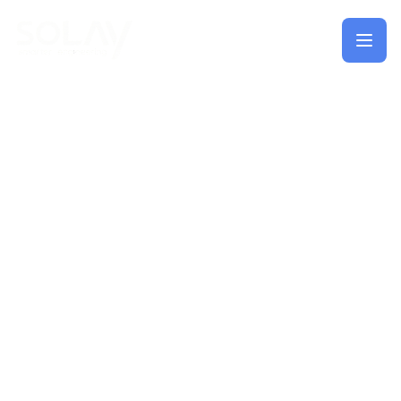
Saltar al contenido principal