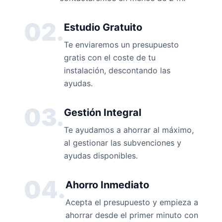
02.
Estudio Gratuito
Te enviaremos un presupuesto
gratis con el coste de tu
instalación, descontando las
ayudas.
03.
Gestión Integral
Te ayudamos a ahorrar al máximo,
al gestionar las subvenciones y
ayudas disponibles.
04.
Ahorro Inmediato
Acepta el presupuesto y empieza a
ahorrar desde el primer minuto con