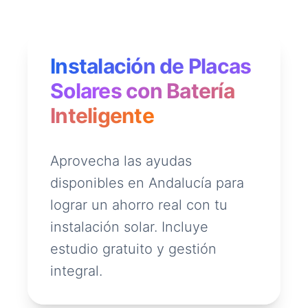
Instalación de Placas
Solares con Batería
Inteligente
Aprovecha las ayudas
disponibles en Andalucía para
lograr un ahorro real con tu
instalación solar. Incluye
estudio gratuito y gestión
integral.