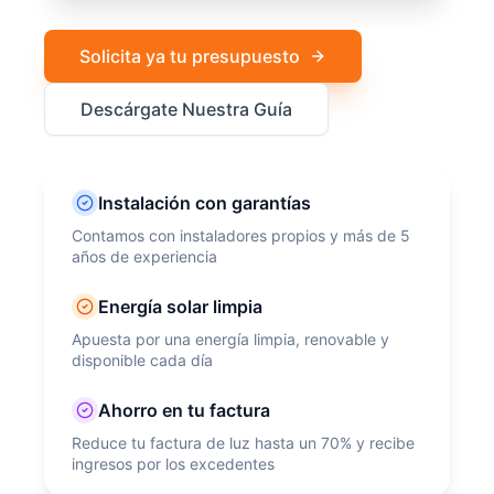
Solicita ya tu presupuesto
Descárgate Nuestra Guía
Instalación con garantías
Contamos con instaladores propios y más de 5
años de experiencia
Energía solar limpia
Apuesta por una energía limpia, renovable y
disponible cada día
Ahorro en tu factura
Reduce tu factura de luz hasta un 70% y recibe
ingresos por los excedentes