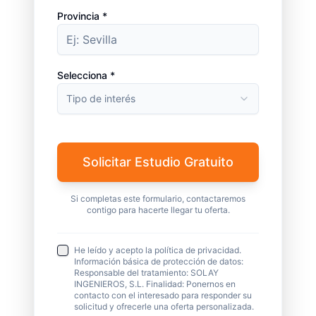
Provincia *
Selecciona *
Tipo de interés
Solicitar Estudio Gratuito
Si completas este formulario, contactaremos
contigo para hacerte llegar tu oferta.
He leído y acepto la política de privacidad.
Información básica de protección de datos:
Responsable del tratamiento: SOLAY
INGENIEROS, S.L. Finalidad: Ponernos en
contacto con el interesado para responder su
solicitud y ofrecerle una oferta personalizada.