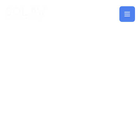
Saltar al contenido principal