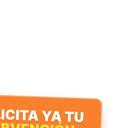
ICITA YA TU