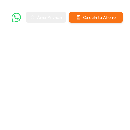
Área Privada
Calcula tu Ahorro