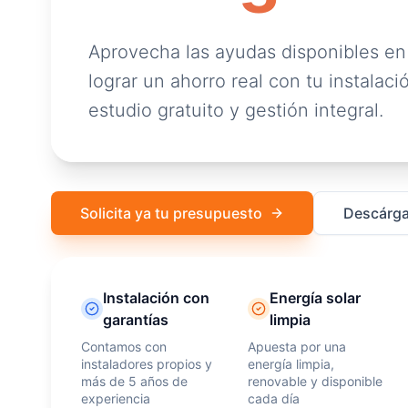
Aprovecha las ayudas disponibles en
lograr un ahorro real con tu instalació
estudio gratuito y gestión integral.
Solicita ya tu presupuesto
Descárga
Instalación con
Energía solar
garantías
limpia
Contamos con
Apuesta por una
instaladores propios y
energía limpia,
más de 5 años de
renovable y disponible
experiencia
cada día