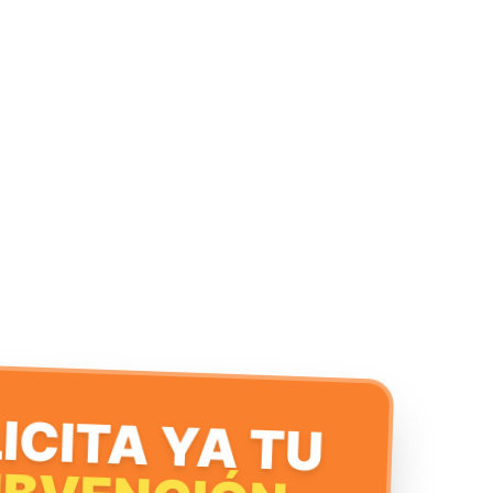
ICITA YA TU