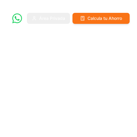
Área Privada
Calcula tu Ahorro