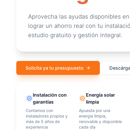
Aprovecha las ayudas disponibles en
lograr un ahorro real con tu instalació
estudio gratuito y gestión integral.
Solicita ya tu presupuesto
Descárga
Instalación con
Energía solar
garantías
limpia
Contamos con
Apuesta por una
instaladores propios y
energía limpia,
más de 5 años de
renovable y disponible
experiencia
cada día