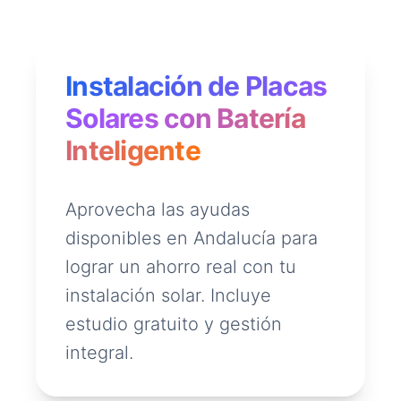
Instalación de Placas
Solares con Batería
Inteligente
Aprovecha las ayudas
disponibles en Andalucía para
lograr un ahorro real con tu
instalación solar. Incluye
estudio gratuito y gestión
integral.