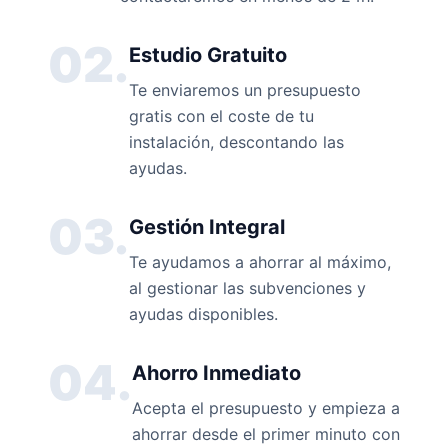
02.
Estudio Gratuito
Te enviaremos un presupuesto
gratis con el coste de tu
instalación, descontando las
ayudas.
03.
Gestión Integral
Te ayudamos a ahorrar al máximo,
al gestionar las subvenciones y
ayudas disponibles.
04.
Ahorro Inmediato
Acepta el presupuesto y empieza a
ahorrar desde el primer minuto con