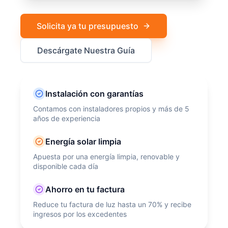
Solicita ya tu presupuesto
Descárgate Nuestra Guía
Instalación con garantías
Contamos con instaladores propios y más de 5
años de experiencia
Energía solar limpia
Apuesta por una energía limpia, renovable y
disponible cada día
Ahorro en tu factura
Reduce tu factura de luz hasta un 70% y recibe
ingresos por los excedentes