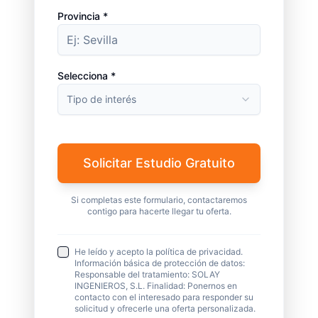
Provincia *
Selecciona *
Tipo de interés
Solicitar Estudio Gratuito
Si completas este formulario, contactaremos
contigo para hacerte llegar tu oferta.
He leído y acepto la política de privacidad.
Información básica de protección de datos:
Responsable del tratamiento: SOLAY
INGENIEROS, S.L. Finalidad: Ponernos en
contacto con el interesado para responder su
solicitud y ofrecerle una oferta personalizada.