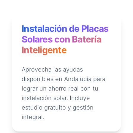
Instalación de Placas
Solares con Batería
Inteligente
Aprovecha las ayudas
disponibles en Andalucía para
lograr un ahorro real con tu
instalación solar. Incluye
estudio gratuito y gestión
integral.