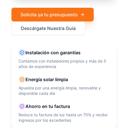
Solicita ya tu presupuesto
Descárgate Nuestra Guía
Instalación con garantías
Contamos con instaladores propios y más de 5
años de experiencia
Energía solar limpia
Apuesta por una energía limpia, renovable y
disponible cada día
Ahorro en tu factura
Reduce tu factura de luz hasta un 70% y recibe
ingresos por los excedentes