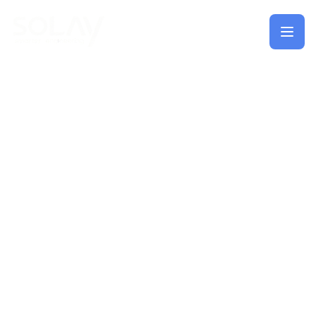
Saltar al contenido principal