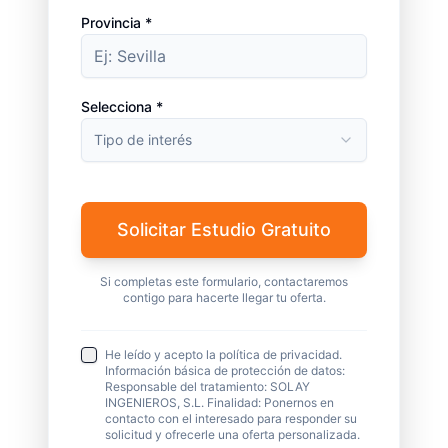
Provincia *
Selecciona *
Tipo de interés
Solicitar Estudio Gratuito
Si completas este formulario, contactaremos
contigo para hacerte llegar tu oferta.
He leído y acepto la política de privacidad.
Información básica de protección de datos:
Responsable del tratamiento: SOLAY
INGENIEROS, S.L. Finalidad: Ponernos en
contacto con el interesado para responder su
solicitud y ofrecerle una oferta personalizada.