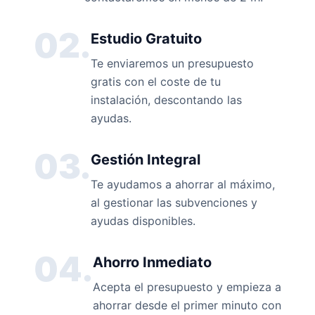
02.
Estudio Gratuito
Te enviaremos un presupuesto
gratis con el coste de tu
instalación, descontando las
ayudas.
03.
Gestión Integral
Te ayudamos a ahorrar al máximo,
al gestionar las subvenciones y
ayudas disponibles.
04.
Ahorro Inmediato
Acepta el presupuesto y empieza a
ahorrar desde el primer minuto con