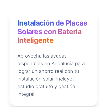
Instalación de Placas
Solares con Batería
Inteligente
Aprovecha las ayudas
disponibles en Andalucía para
lograr un ahorro real con tu
instalación solar. Incluye
estudio gratuito y gestión
integral.