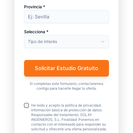
Provincia *
Selecciona *
Tipo de interés
Solicitar Estudio Gratuito
Si completas este formulario, contactaremos
contigo para hacerte llegar tu oferta.
He leído y acepto la política de privacidad.
Información básica de protección de datos:
Responsable del tratamiento: SOLAY
INGENIEROS, S.L. Finalidad: Ponernos en
contacto con el interesado para responder su
solicitud y ofrecerle una oferta personalizada.