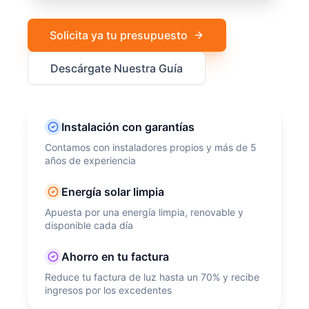
Solicita ya tu presupuesto
Descárgate Nuestra Guía
Instalación con garantías
Contamos con instaladores propios y más de 5
años de experiencia
Energía solar limpia
Apuesta por una energía limpia, renovable y
disponible cada día
Ahorro en tu factura
Reduce tu factura de luz hasta un 70% y recibe
ingresos por los excedentes