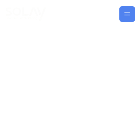
Saltar al contenido principal