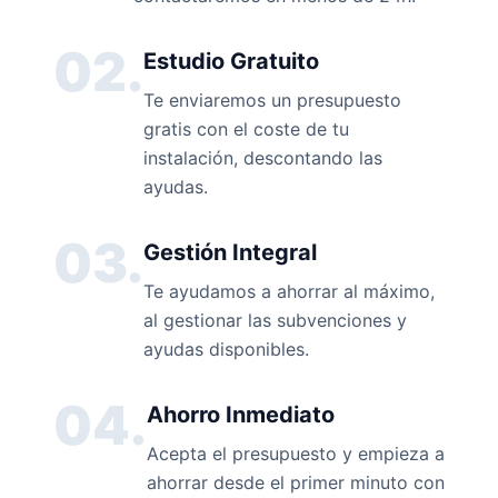
02.
Estudio Gratuito
Te enviaremos un presupuesto
gratis con el coste de tu
instalación, descontando las
ayudas.
03.
Gestión Integral
Te ayudamos a ahorrar al máximo,
al gestionar las subvenciones y
ayudas disponibles.
04.
Ahorro Inmediato
Acepta el presupuesto y empieza a
ahorrar desde el primer minuto con