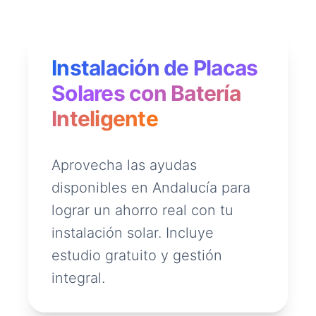
Instalación de Placas
Solares con Batería
Inteligente
Aprovecha las ayudas
disponibles en Andalucía para
lograr un ahorro real con tu
instalación solar. Incluye
estudio gratuito y gestión
integral.