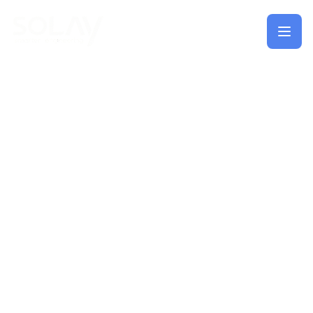
Saltar al contenido principal