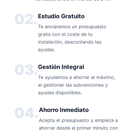
02.
Estudio Gratuito
Te enviaremos un presupuesto
gratis con el coste de tu
instalación, descontando las
ayudas.
03.
Gestión Integral
Te ayudamos a ahorrar al máximo,
al gestionar las subvenciones y
ayudas disponibles.
04.
Ahorro Inmediato
Acepta el presupuesto y empieza a
ahorrar desde el primer minuto con