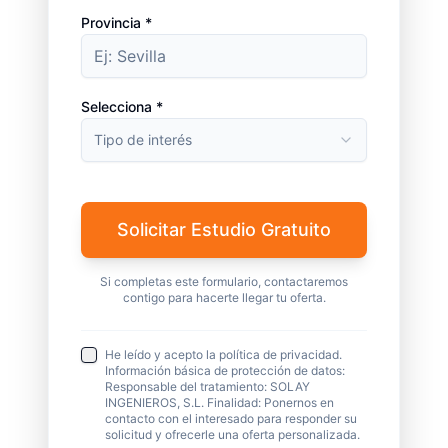
Provincia *
Selecciona *
Tipo de interés
Solicitar Estudio Gratuito
Si completas este formulario, contactaremos
contigo para hacerte llegar tu oferta.
He leído y acepto la política de privacidad.
Información básica de protección de datos:
Responsable del tratamiento: SOLAY
INGENIEROS, S.L. Finalidad: Ponernos en
contacto con el interesado para responder su
solicitud y ofrecerle una oferta personalizada.