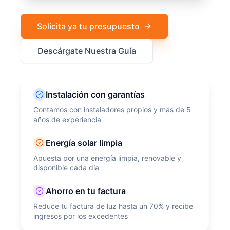
Solicita ya tu presupuesto
Descárgate Nuestra Guía
Instalación con garantías
Contamos con instaladores propios y más de 5
años de experiencia
Energía solar limpia
Apuesta por una energía limpia, renovable y
disponible cada día
Ahorro en tu factura
Reduce tu factura de luz hasta un 70% y recibe
ingresos por los excedentes