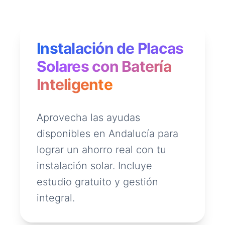
Instalación de Placas
Solares con Batería
Inteligente
Aprovecha las ayudas
disponibles en Andalucía para
lograr un ahorro real con tu
instalación solar. Incluye
estudio gratuito y gestión
integral.