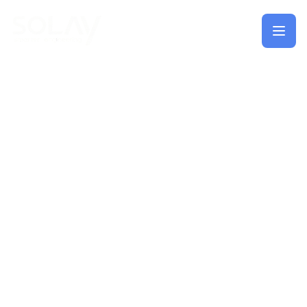
Saltar al contenido principal