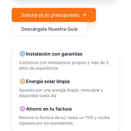
Solicita ya tu presupuesto
Descárgate Nuestra Guía
Instalación con garantías
Contamos con instaladores propios y más de 5
años de experiencia
Energía solar limpia
Apuesta por una energía limpia, renovable y
disponible cada día
Ahorro en tu factura
Reduce tu factura de luz hasta un 70% y recibe
ingresos por los excedentes