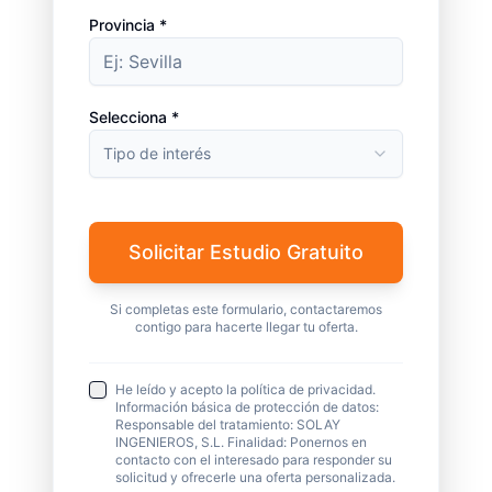
Provincia *
Selecciona *
Tipo de interés
Solicitar Estudio Gratuito
Si completas este formulario, contactaremos
contigo para hacerte llegar tu oferta.
He leído y acepto la política de privacidad.
Información básica de protección de datos:
Responsable del tratamiento: SOLAY
INGENIEROS, S.L. Finalidad: Ponernos en
contacto con el interesado para responder su
solicitud y ofrecerle una oferta personalizada.