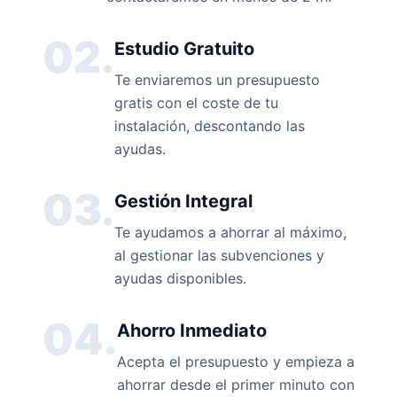
02.
Estudio Gratuito
Te enviaremos un presupuesto
gratis con el coste de tu
instalación, descontando las
ayudas.
03.
Gestión Integral
Te ayudamos a ahorrar al máximo,
al gestionar las subvenciones y
ayudas disponibles.
04.
Ahorro Inmediato
Acepta el presupuesto y empieza a
ahorrar desde el primer minuto con