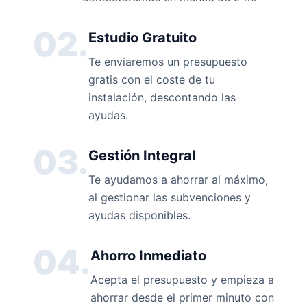
02.
Estudio Gratuito
Te enviaremos un presupuesto
gratis con el coste de tu
instalación, descontando las
ayudas.
03.
Gestión Integral
Te ayudamos a ahorrar al máximo,
al gestionar las subvenciones y
ayudas disponibles.
04.
Ahorro Inmediato
Acepta el presupuesto y empieza a
ahorrar desde el primer minuto con