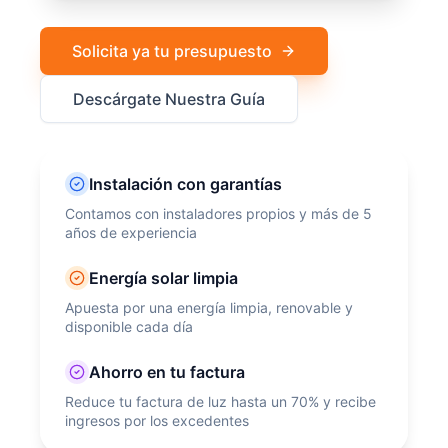
Solicita ya tu presupuesto
Descárgate Nuestra Guía
Instalación con garantías
Contamos con instaladores propios y más de 5
años de experiencia
Energía solar limpia
Apuesta por una energía limpia, renovable y
disponible cada día
Ahorro en tu factura
Reduce tu factura de luz hasta un 70% y recibe
ingresos por los excedentes