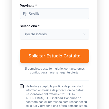
Provincia *
Selecciona *
Tipo de interés
Solicitar Estudio Gratuito
Si completas este formulario, contactaremos
contigo para hacerte llegar tu oferta.
He leído y acepto la política de privacidad.
Información básica de protección de datos:
Responsable del tratamiento: SOLAY
INGENIEROS, S.L. Finalidad: Ponernos en
contacto con el interesado para responder su
solicitud y ofrecerle una oferta personalizada.