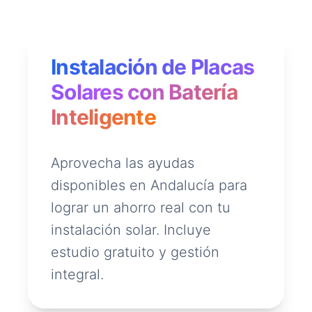
Instalación de Placas
Solares con Batería
Inteligente
Aprovecha las ayudas
disponibles en Andalucía para
lograr un ahorro real con tu
instalación solar. Incluye
estudio gratuito y gestión
integral.