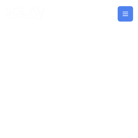
Saltar al contenido principal