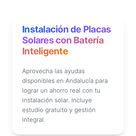
Instalación de Placas
Solares con Batería
Inteligente
Aprovecha las ayudas
disponibles en Andalucía para
lograr un ahorro real con tu
instalación solar. Incluye
estudio gratuito y gestión
integral.