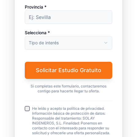
Provincia *
Selecciona *
Tipo de interés
Solicitar Estudio Gratuito
Si completas este formulario, contactaremos
contigo para hacerte llegar tu oferta.
He leído y acepto la política de privacidad.
Información básica de protección de datos:
Responsable del tratamiento: SOLAY
INGENIEROS, S.L. Finalidad: Ponernos en
contacto con el interesado para responder su
solicitud y ofrecerle una oferta personalizada.