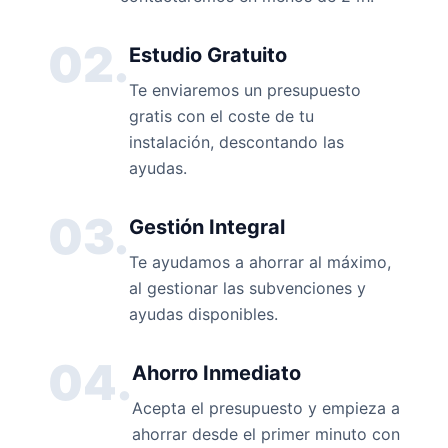
02.
Estudio Gratuito
Te enviaremos un presupuesto
gratis con el coste de tu
instalación, descontando las
ayudas.
03.
Gestión Integral
Te ayudamos a ahorrar al máximo,
al gestionar las subvenciones y
ayudas disponibles.
04.
Ahorro Inmediato
Acepta el presupuesto y empieza a
ahorrar desde el primer minuto con