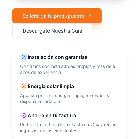
Solicita ya tu presupuesto
Descárgate Nuestra Guía
Instalación con garantías
Contamos con instaladores propios y más de 5
años de experiencia
Energía solar limpia
Apuesta por una energía limpia, renovable y
disponible cada día
Ahorro en tu factura
Reduce tu factura de luz hasta un 70% y recibe
ingresos por los excedentes