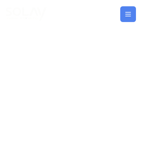
Saltar al contenido principal