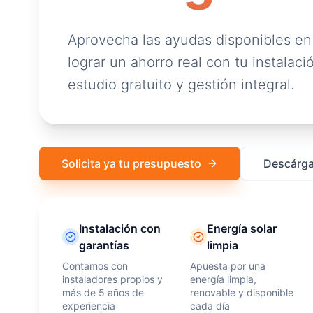
Aprovecha las ayudas disponibles en
lograr un ahorro real con tu instalació
estudio gratuito y gestión integral.
Solicita ya tu presupuesto
Descárga
Instalación con
Energía solar
garantías
limpia
Contamos con
Apuesta por una
instaladores propios y
energía limpia,
más de 5 años de
renovable y disponible
experiencia
cada día