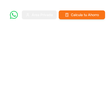
Área Privada
Calcula tu Ahorro