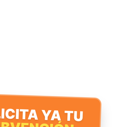
ICITA YA TU