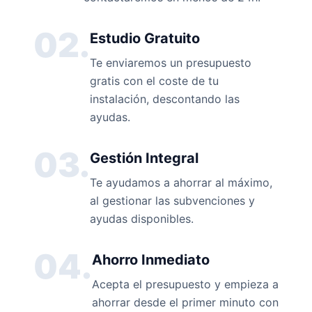
02.
Estudio Gratuito
Te enviaremos un presupuesto
gratis con el coste de tu
instalación, descontando las
ayudas.
03.
Gestión Integral
Te ayudamos a ahorrar al máximo,
al gestionar las subvenciones y
ayudas disponibles.
04.
Ahorro Inmediato
Acepta el presupuesto y empieza a
ahorrar desde el primer minuto con