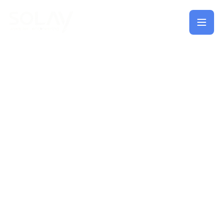
Saltar al contenido principal