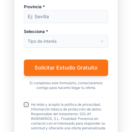
Provincia *
Selecciona *
Tipo de interés
Solicitar Estudio Gratuito
Si completas este formulario, contactaremos
contigo para hacerte llegar tu oferta.
He leído y acepto la política de privacidad.
Información básica de protección de datos:
Responsable del tratamiento: SOLAY
INGENIEROS, S.L. Finalidad: Ponernos en
contacto con el interesado para responder su
solicitud y ofrecerle una oferta personalizada.