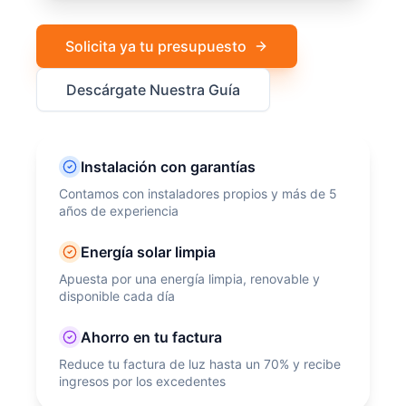
Solicita ya tu presupuesto
Descárgate Nuestra Guía
Instalación con garantías
Contamos con instaladores propios y más de 5
años de experiencia
Energía solar limpia
Apuesta por una energía limpia, renovable y
disponible cada día
Ahorro en tu factura
Reduce tu factura de luz hasta un 70% y recibe
ingresos por los excedentes