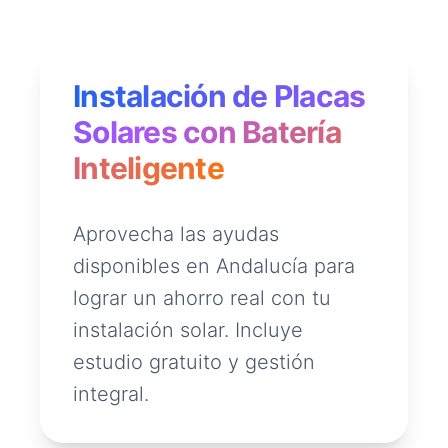
Instalación de Placas
Solares con Batería
Inteligente
Aprovecha las ayudas
disponibles en Andalucía para
lograr un ahorro real con tu
instalación solar. Incluye
estudio gratuito y gestión
integral.