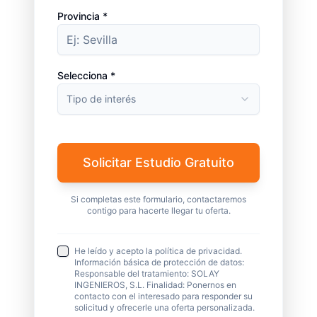
Provincia *
Selecciona *
Tipo de interés
Solicitar Estudio Gratuito
Si completas este formulario, contactaremos
contigo para hacerte llegar tu oferta.
He leído y acepto la política de privacidad.
Información básica de protección de datos:
Responsable del tratamiento: SOLAY
INGENIEROS, S.L. Finalidad: Ponernos en
contacto con el interesado para responder su
solicitud y ofrecerle una oferta personalizada.