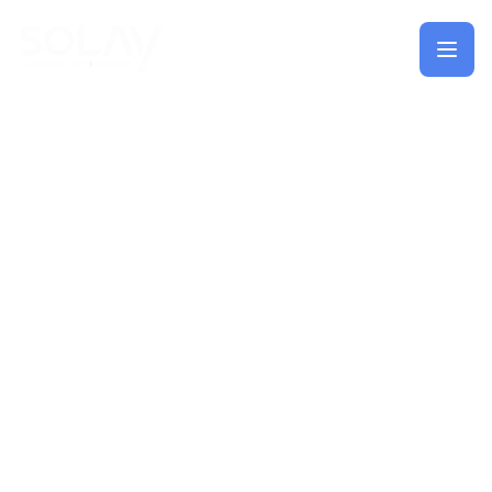
Saltar al contenido principal