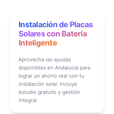
Instalación de Placas
Solares con Batería
Inteligente
Aprovecha las ayudas
disponibles en Andalucía para
lograr un ahorro real con tu
instalación solar. Incluye
estudio gratuito y gestión
integral.