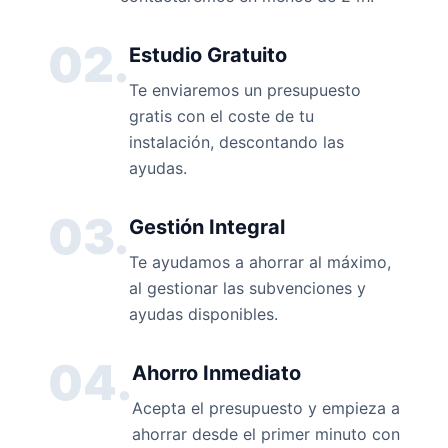
02.
Estudio Gratuito
Te enviaremos un presupuesto
gratis con el coste de tu
instalación, descontando las
ayudas.
03.
Gestión Integral
Te ayudamos a ahorrar al máximo,
al gestionar las subvenciones y
ayudas disponibles.
04.
Ahorro Inmediato
Acepta el presupuesto y empieza a
ahorrar desde el primer minuto con