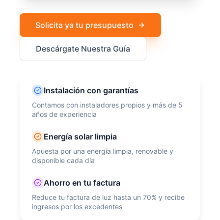
Solicita ya tu presupuesto
Descárgate Nuestra Guía
Instalación con garantías
Contamos con instaladores propios y más de 5
años de experiencia
Energía solar limpia
Apuesta por una energía limpia, renovable y
disponible cada día
Ahorro en tu factura
Reduce tu factura de luz hasta un 70% y recibe
ingresos por los excedentes