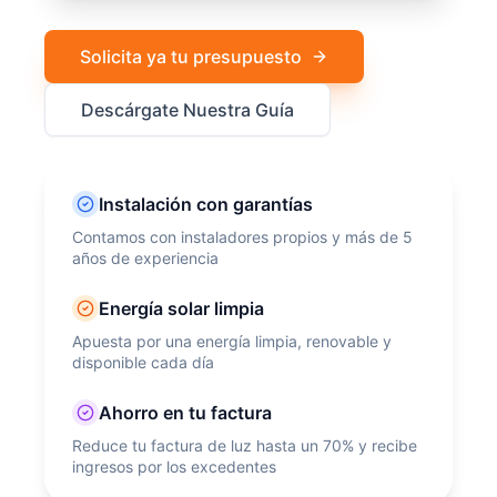
Solicita ya tu presupuesto
Descárgate Nuestra Guía
Instalación con garantías
Contamos con instaladores propios y más de 5
años de experiencia
Energía solar limpia
Apuesta por una energía limpia, renovable y
disponible cada día
Ahorro en tu factura
Reduce tu factura de luz hasta un 70% y recibe
ingresos por los excedentes