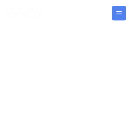
Saltar al contenido principal