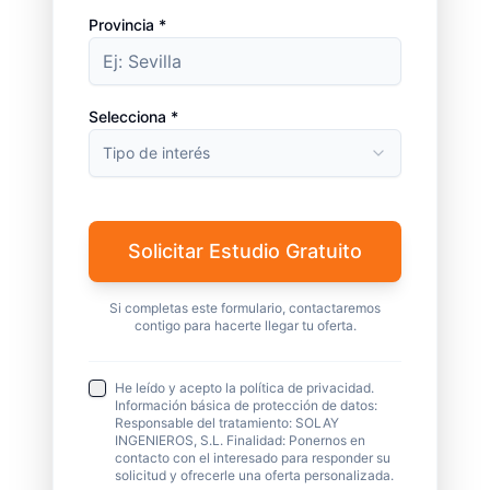
Provincia *
Selecciona *
Tipo de interés
Solicitar Estudio Gratuito
Si completas este formulario, contactaremos
contigo para hacerte llegar tu oferta.
He leído y acepto la política de privacidad.
Información básica de protección de datos:
Responsable del tratamiento: SOLAY
INGENIEROS, S.L. Finalidad: Ponernos en
contacto con el interesado para responder su
solicitud y ofrecerle una oferta personalizada.