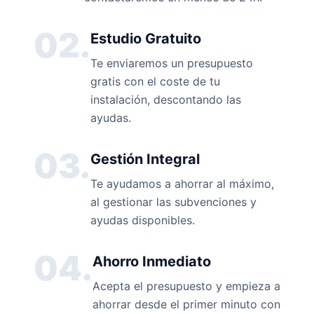
02.
Estudio Gratuito
Te enviaremos un presupuesto
gratis con el coste de tu
instalación, descontando las
ayudas.
03.
Gestión Integral
Te ayudamos a ahorrar al máximo,
al gestionar las subvenciones y
ayudas disponibles.
04.
Ahorro Inmediato
Acepta el presupuesto y empieza a
ahorrar desde el primer minuto con