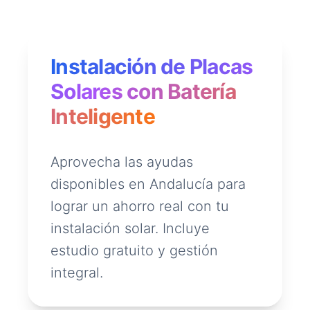
Instalación de Placas
Solares con Batería
Inteligente
Aprovecha las ayudas
disponibles en Andalucía para
lograr un ahorro real con tu
instalación solar. Incluye
estudio gratuito y gestión
integral.