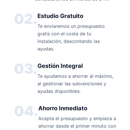
02.
Estudio Gratuito
Te enviaremos un presupuesto
gratis con el coste de tu
instalación, descontando las
ayudas.
03.
Gestión Integral
Te ayudamos a ahorrar al máximo,
al gestionar las subvenciones y
ayudas disponibles.
04.
Ahorro Inmediato
Acepta el presupuesto y empieza a
ahorrar desde el primer minuto con