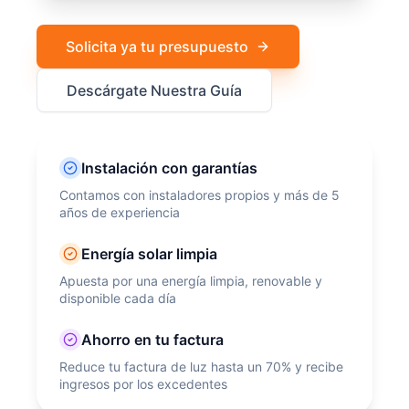
Solicita ya tu presupuesto
Descárgate Nuestra Guía
Instalación con garantías
Contamos con instaladores propios y más de 5
años de experiencia
Energía solar limpia
Apuesta por una energía limpia, renovable y
disponible cada día
Ahorro en tu factura
Reduce tu factura de luz hasta un 70% y recibe
ingresos por los excedentes