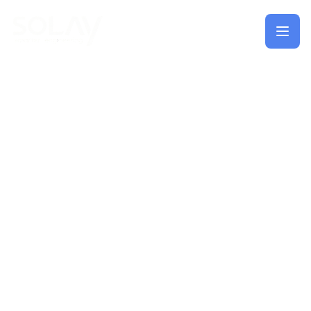
Saltar al contenido principal