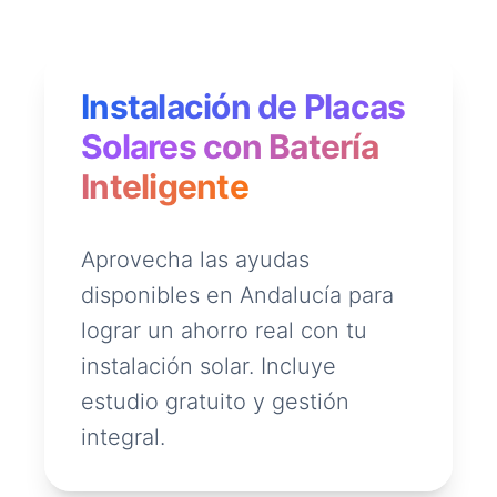
Instalación de Placas
Solares con Batería
Inteligente
Aprovecha las ayudas
disponibles en Andalucía para
lograr un ahorro real con tu
instalación solar. Incluye
estudio gratuito y gestión
integral.