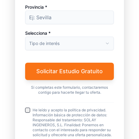
Provincia *
Selecciona *
Tipo de interés
Solicitar Estudio Gratuito
Si completas este formulario, contactaremos
contigo para hacerte llegar tu oferta.
He leído y acepto la política de privacidad.
Información básica de protección de datos:
Responsable del tratamiento: SOLAY
INGENIEROS, S.L. Finalidad: Ponernos en
contacto con el interesado para responder su
solicitud y ofrecerle una oferta personalizada.