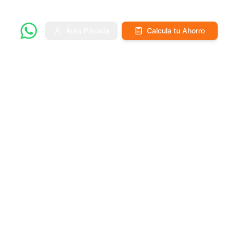
Área Privada
Calcula tu Ahorro