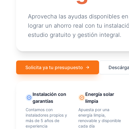
Aprovecha las ayudas disponibles en
lograr un ahorro real con tu instalació
estudio gratuito y gestión integral.
Solicita ya tu presupuesto
Descárga
Instalación con
Energía solar
garantías
limpia
Contamos con
Apuesta por una
instaladores propios y
energía limpia,
más de 5 años de
renovable y disponible
experiencia
cada día