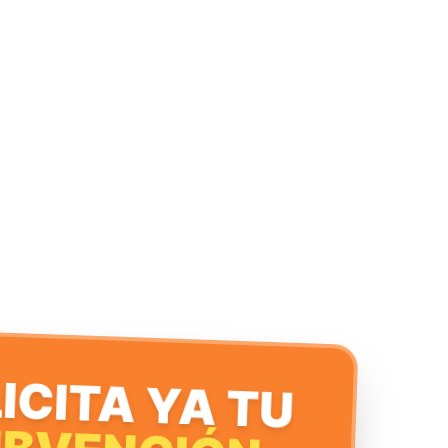
ICITA YA TU