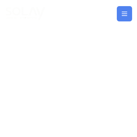
Saltar al contenido principal