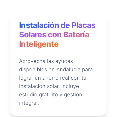
Instalación de Placas
Solares con Batería
Inteligente
Aprovecha las ayudas
disponibles en Andalucía para
lograr un ahorro real con tu
instalación solar. Incluye
estudio gratuito y gestión
integral.