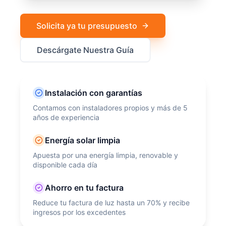
Solicita ya tu presupuesto
Descárgate Nuestra Guía
Instalación con garantías
Contamos con instaladores propios y más de 5
años de experiencia
Energía solar limpia
Apuesta por una energía limpia, renovable y
disponible cada día
Ahorro en tu factura
Reduce tu factura de luz hasta un 70% y recibe
ingresos por los excedentes