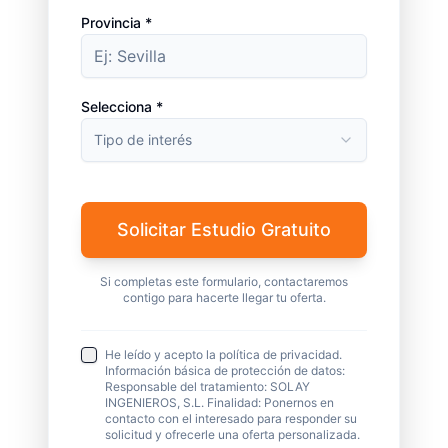
Provincia *
Selecciona *
Tipo de interés
Solicitar Estudio Gratuito
Si completas este formulario, contactaremos
contigo para hacerte llegar tu oferta.
He leído y acepto la política de privacidad.
Información básica de protección de datos:
Responsable del tratamiento: SOLAY
INGENIEROS, S.L. Finalidad: Ponernos en
contacto con el interesado para responder su
solicitud y ofrecerle una oferta personalizada.