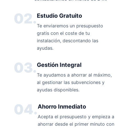
02.
Estudio Gratuito
Te enviaremos un presupuesto
gratis con el coste de tu
instalación, descontando las
ayudas.
03.
Gestión Integral
Te ayudamos a ahorrar al máximo,
al gestionar las subvenciones y
ayudas disponibles.
04.
Ahorro Inmediato
Acepta el presupuesto y empieza a
ahorrar desde el primer minuto con