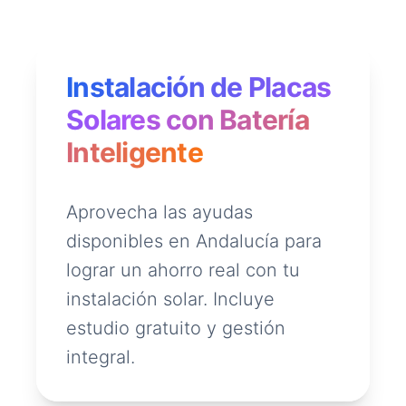
Instalación de Placas
Solares con Batería
Inteligente
Aprovecha las ayudas
disponibles en Andalucía para
lograr un ahorro real con tu
instalación solar. Incluye
estudio gratuito y gestión
integral.