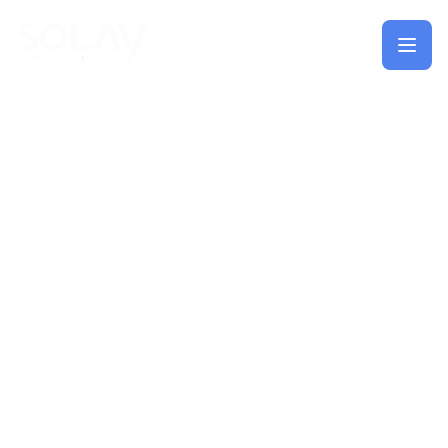
Saltar al contenido principal