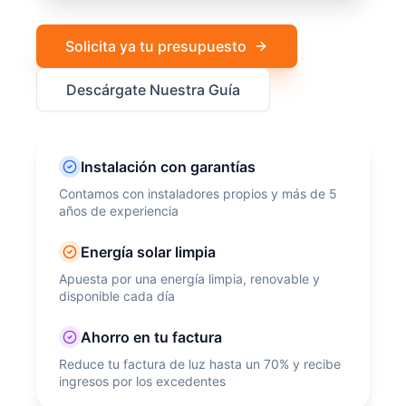
Solicita ya tu presupuesto
Descárgate Nuestra Guía
Instalación con garantías
Contamos con instaladores propios y más de 5
años de experiencia
Energía solar limpia
Apuesta por una energía limpia, renovable y
disponible cada día
Ahorro en tu factura
Reduce tu factura de luz hasta un 70% y recibe
ingresos por los excedentes