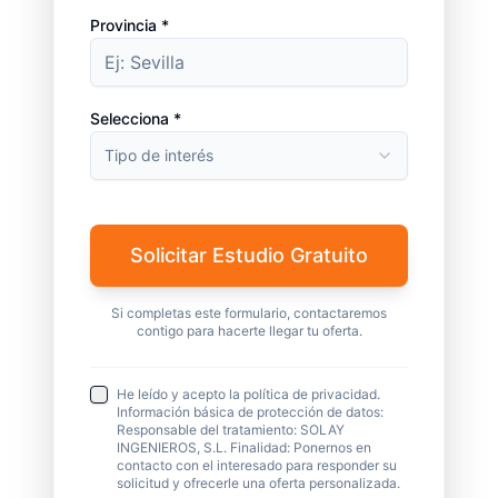
Provincia *
Selecciona *
Tipo de interés
Solicitar Estudio Gratuito
Si completas este formulario, contactaremos
contigo para hacerte llegar tu oferta.
He leído y acepto la política de privacidad.
Información básica de protección de datos:
Responsable del tratamiento: SOLAY
INGENIEROS, S.L. Finalidad: Ponernos en
contacto con el interesado para responder su
solicitud y ofrecerle una oferta personalizada.