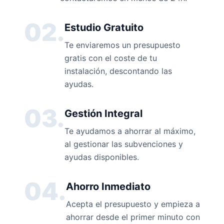
02.
Estudio Gratuito
Te enviaremos un presupuesto
gratis con el coste de tu
instalación, descontando las
ayudas.
03.
Gestión Integral
Te ayudamos a ahorrar al máximo,
al gestionar las subvenciones y
ayudas disponibles.
04.
Ahorro Inmediato
Acepta el presupuesto y empieza a
ahorrar desde el primer minuto con