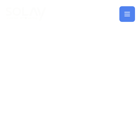
Saltar al contenido principal