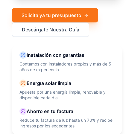
Solicita ya tu presupuesto
Descárgate Nuestra Guía
Instalación con garantías
Contamos con instaladores propios y más de 5
años de experiencia
Energía solar limpia
Apuesta por una energía limpia, renovable y
disponible cada día
Ahorro en tu factura
Reduce tu factura de luz hasta un 70% y recibe
ingresos por los excedentes