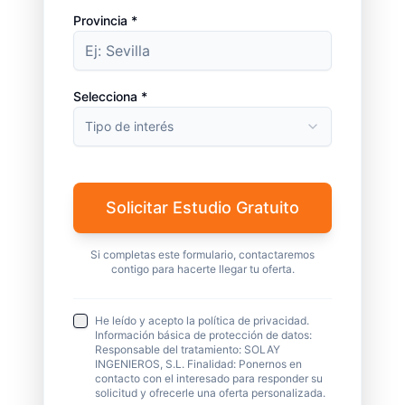
Provincia *
Selecciona *
Tipo de interés
Solicitar Estudio Gratuito
Si completas este formulario, contactaremos
contigo para hacerte llegar tu oferta.
He leído y acepto la política de privacidad.
Información básica de protección de datos:
Responsable del tratamiento: SOLAY
INGENIEROS, S.L. Finalidad: Ponernos en
contacto con el interesado para responder su
solicitud y ofrecerle una oferta personalizada.