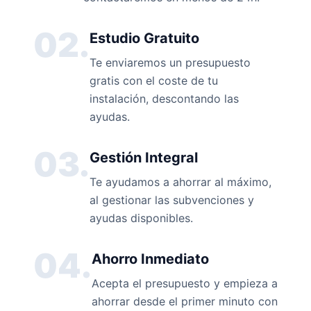
02.
Estudio Gratuito
Te enviaremos un presupuesto
gratis con el coste de tu
instalación, descontando las
ayudas.
03.
Gestión Integral
Te ayudamos a ahorrar al máximo,
al gestionar las subvenciones y
ayudas disponibles.
04.
Ahorro Inmediato
Acepta el presupuesto y empieza a
ahorrar desde el primer minuto con