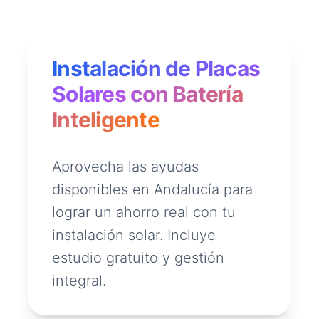
Instalación de Placas
Solares con Batería
Inteligente
Aprovecha las ayudas
disponibles en Andalucía para
lograr un ahorro real con tu
instalación solar. Incluye
estudio gratuito y gestión
integral.