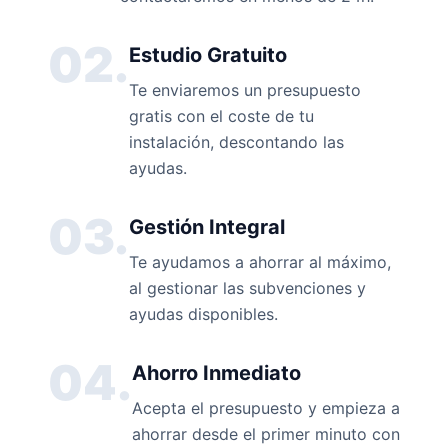
02.
Estudio Gratuito
Te enviaremos un presupuesto
gratis con el coste de tu
instalación, descontando las
ayudas.
03.
Gestión Integral
Te ayudamos a ahorrar al máximo,
al gestionar las subvenciones y
ayudas disponibles.
04.
Ahorro Inmediato
Acepta el presupuesto y empieza a
ahorrar desde el primer minuto con