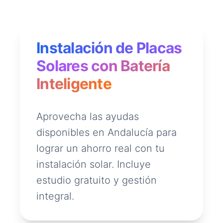
Instalación de Placas
Solares con Batería
Inteligente
Aprovecha las ayudas
disponibles en Andalucía para
lograr un ahorro real con tu
instalación solar. Incluye
estudio gratuito y gestión
integral.