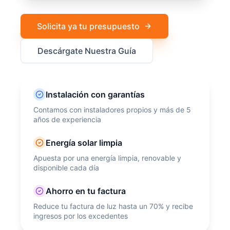
Solicita ya tu presupuesto
Descárgate Nuestra Guía
Instalación con garantías
Contamos con instaladores propios y más de 5
años de experiencia
Energía solar limpia
Apuesta por una energía limpia, renovable y
disponible cada día
Ahorro en tu factura
Reduce tu factura de luz hasta un 70% y recibe
ingresos por los excedentes