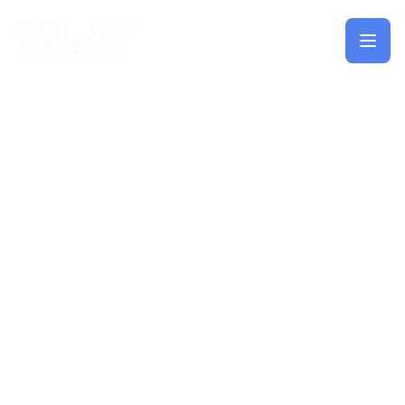
Saltar al contenido principal