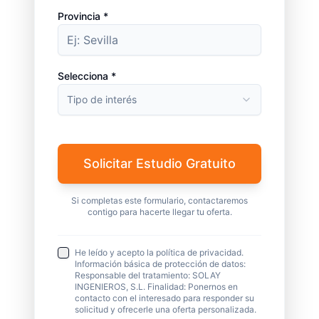
Provincia *
Selecciona *
Tipo de interés
Solicitar Estudio Gratuito
Si completas este formulario, contactaremos
contigo para hacerte llegar tu oferta.
He leído y acepto la política de privacidad.
Información básica de protección de datos:
Responsable del tratamiento: SOLAY
INGENIEROS, S.L. Finalidad: Ponernos en
contacto con el interesado para responder su
solicitud y ofrecerle una oferta personalizada.