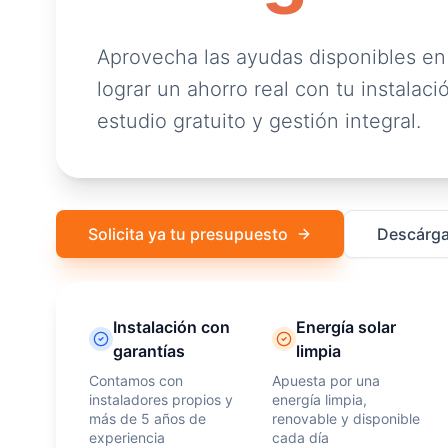
Aprovecha las ayudas disponibles en
lograr un ahorro real con tu instalació
estudio gratuito y gestión integral.
Solicita ya tu presupuesto
Descárga
Instalación con
Energía solar
garantías
limpia
Contamos con
Apuesta por una
instaladores propios y
energía limpia,
más de 5 años de
renovable y disponible
experiencia
cada día