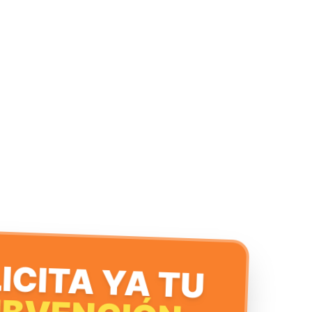
ICITA YA TU