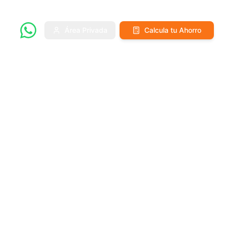
Área Privada
Calcula tu Ahorro