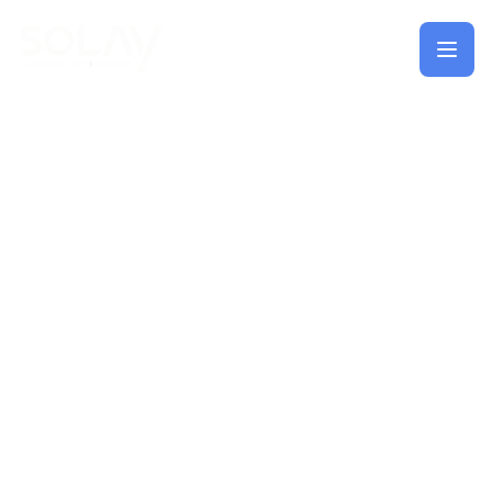
Saltar al contenido principal