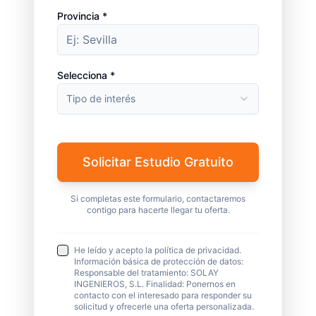
Provincia *
Selecciona *
Tipo de interés
Solicitar Estudio Gratuito
Si completas este formulario, contactaremos
contigo para hacerte llegar tu oferta.
He leído y acepto la política de privacidad.
Información básica de protección de datos:
Responsable del tratamiento: SOLAY
INGENIEROS, S.L. Finalidad: Ponernos en
contacto con el interesado para responder su
solicitud y ofrecerle una oferta personalizada.