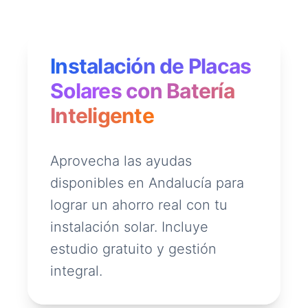
Instalación de Placas
Solares con Batería
Inteligente
Aprovecha las ayudas
disponibles en Andalucía para
lograr un ahorro real con tu
instalación solar. Incluye
estudio gratuito y gestión
integral.