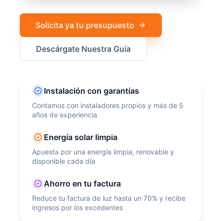
Solicita ya tu presupuesto
Descárgate Nuestra Guía
Instalación con garantías
Contamos con instaladores propios y más de 5
años de experiencia
Energía solar limpia
Apuesta por una energía limpia, renovable y
disponible cada día
Ahorro en tu factura
Reduce tu factura de luz hasta un 70% y recibe
ingresos por los excedentes