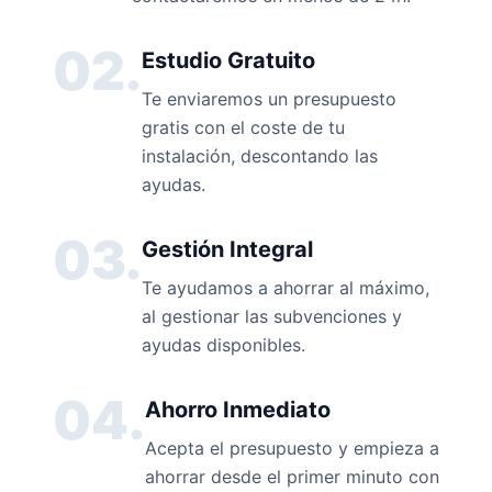
02.
Estudio Gratuito
Te enviaremos un presupuesto
gratis con el coste de tu
instalación, descontando las
ayudas.
03.
Gestión Integral
Te ayudamos a ahorrar al máximo,
al gestionar las subvenciones y
ayudas disponibles.
04.
Ahorro Inmediato
Acepta el presupuesto y empieza a
ahorrar desde el primer minuto con