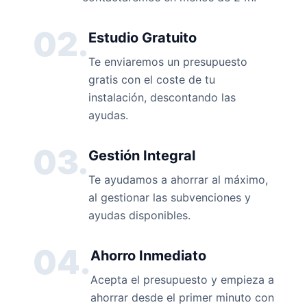
02.
Estudio Gratuito
Te enviaremos un presupuesto
gratis con el coste de tu
instalación, descontando las
ayudas.
03.
Gestión Integral
Te ayudamos a ahorrar al máximo,
al gestionar las subvenciones y
ayudas disponibles.
04.
Ahorro Inmediato
Acepta el presupuesto y empieza a
ahorrar desde el primer minuto con