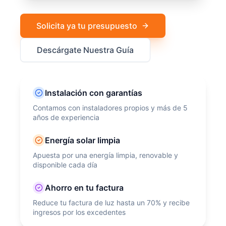
Solicita ya tu presupuesto
Descárgate Nuestra Guía
Instalación con garantías
Contamos con instaladores propios y más de 5
años de experiencia
Energía solar limpia
Apuesta por una energía limpia, renovable y
disponible cada día
Ahorro en tu factura
Reduce tu factura de luz hasta un 70% y recibe
ingresos por los excedentes