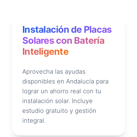
Instalación de Placas
Solares con Batería
Inteligente
Aprovecha las ayudas
disponibles en Andalucía para
lograr un ahorro real con tu
instalación solar. Incluye
estudio gratuito y gestión
integral.