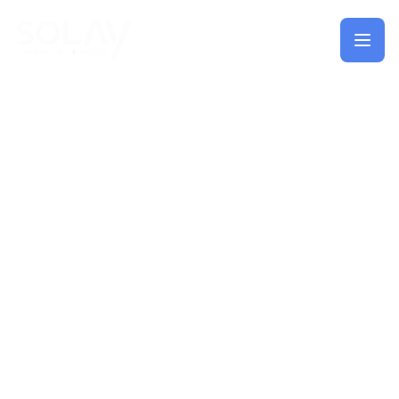
Saltar al contenido principal