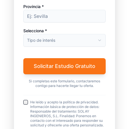
Provincia *
Selecciona *
Tipo de interés
Solicitar Estudio Gratuito
Si completas este formulario, contactaremos
contigo para hacerte llegar tu oferta.
He leído y acepto la política de privacidad.
Información básica de protección de datos:
Responsable del tratamiento: SOLAY
INGENIEROS, S.L. Finalidad: Ponernos en
contacto con el interesado para responder su
solicitud y ofrecerle una oferta personalizada.