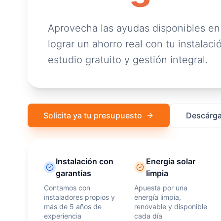
Aprovecha las ayudas disponibles en
lograr un ahorro real con tu instalació
estudio gratuito y gestión integral.
Solicita ya tu presupuesto
Descárga
Instalación con
Energía solar
garantías
limpia
Contamos con
Apuesta por una
instaladores propios y
energía limpia,
más de 5 años de
renovable y disponible
experiencia
cada día