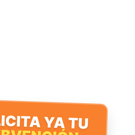
ICITA YA TU