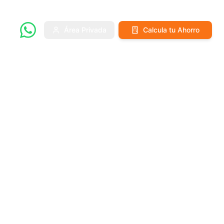
Área Privada
Calcula tu Ahorro