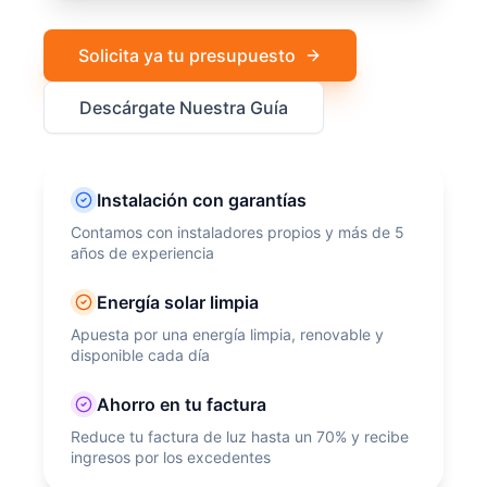
Solicita ya tu presupuesto
Descárgate Nuestra Guía
Instalación con garantías
Contamos con instaladores propios y más de 5
años de experiencia
Energía solar limpia
Apuesta por una energía limpia, renovable y
disponible cada día
Ahorro en tu factura
Reduce tu factura de luz hasta un 70% y recibe
ingresos por los excedentes