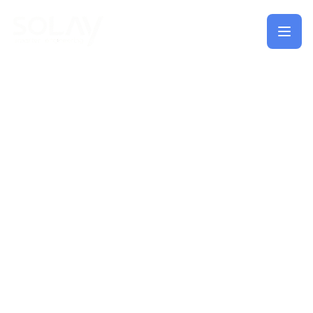
Saltar al contenido principal