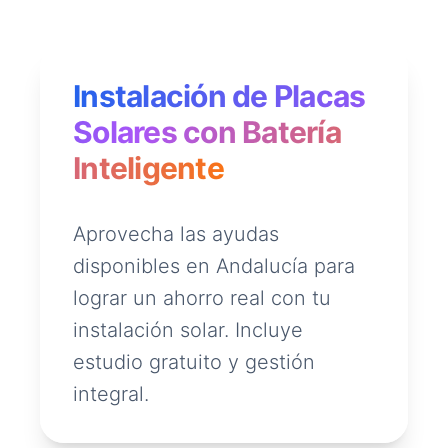
Instalación de Placas
Solares con Batería
Inteligente
Aprovecha las ayudas
disponibles en Andalucía para
lograr un ahorro real con tu
instalación solar. Incluye
estudio gratuito y gestión
integral.