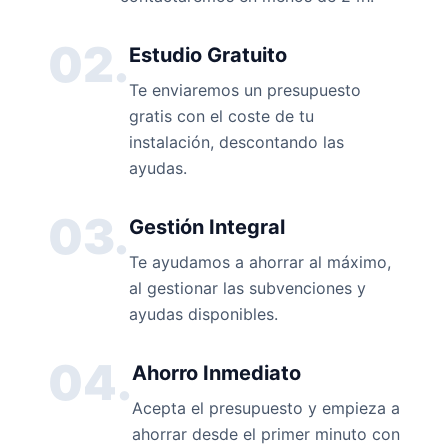
02.
Estudio Gratuito
Te enviaremos un presupuesto
gratis con el coste de tu
instalación, descontando las
ayudas.
03.
Gestión Integral
Te ayudamos a ahorrar al máximo,
al gestionar las subvenciones y
ayudas disponibles.
04.
Ahorro Inmediato
Acepta el presupuesto y empieza a
ahorrar desde el primer minuto con