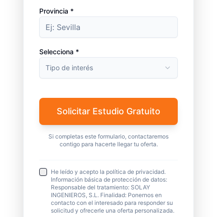
Provincia *
Selecciona *
Tipo de interés
Solicitar Estudio Gratuito
Si completas este formulario, contactaremos
contigo para hacerte llegar tu oferta.
He leído y acepto la política de privacidad.
Información básica de protección de datos:
Responsable del tratamiento: SOLAY
INGENIEROS, S.L. Finalidad: Ponernos en
contacto con el interesado para responder su
solicitud y ofrecerle una oferta personalizada.