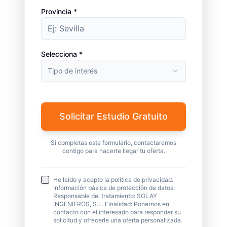
Provincia *
Selecciona *
Tipo de interés
Solicitar Estudio Gratuito
Si completas este formulario, contactaremos
contigo para hacerte llegar tu oferta.
He leído y acepto la política de privacidad.
Información básica de protección de datos:
Responsable del tratamiento: SOLAY
INGENIEROS, S.L. Finalidad: Ponernos en
contacto con el interesado para responder su
solicitud y ofrecerle una oferta personalizada.