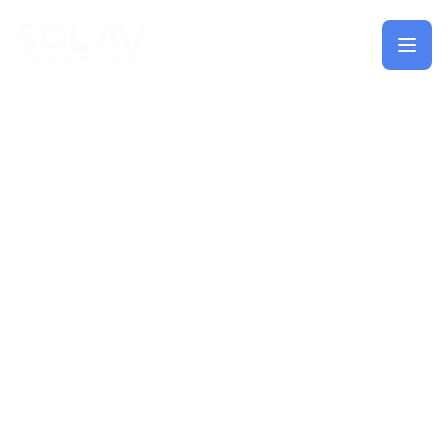
Saltar al contenido principal