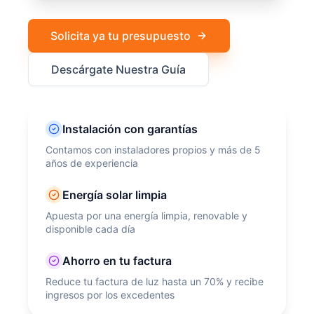
Solicita ya tu presupuesto
Descárgate Nuestra Guía
Instalación con garantías
Contamos con instaladores propios y más de 5
años de experiencia
Energía solar limpia
Apuesta por una energía limpia, renovable y
disponible cada día
Ahorro en tu factura
Reduce tu factura de luz hasta un 70% y recibe
ingresos por los excedentes