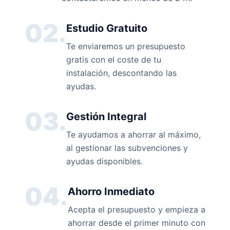
02.
Estudio Gratuito
Te enviaremos un presupuesto
gratis con el coste de tu
instalación, descontando las
ayudas.
03.
Gestión Integral
Te ayudamos a ahorrar al máximo,
al gestionar las subvenciones y
ayudas disponibles.
04.
Ahorro Inmediato
Acepta el presupuesto y empieza a
ahorrar desde el primer minuto con