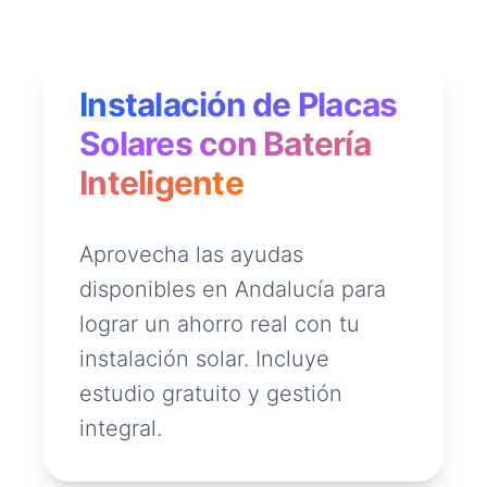
Instalación de Placas
Solares con Batería
Inteligente
Aprovecha las ayudas
disponibles en Andalucía para
lograr un ahorro real con tu
instalación solar. Incluye
estudio gratuito y gestión
integral.