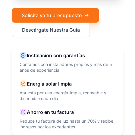
Solicita ya tu presupuesto
Descárgate Nuestra Guía
Instalación con garantías
Contamos con instaladores propios y más de 5
años de experiencia
Energía solar limpia
Apuesta por una energía limpia, renovable y
disponible cada día
Ahorro en tu factura
Reduce tu factura de luz hasta un 70% y recibe
ingresos por los excedentes