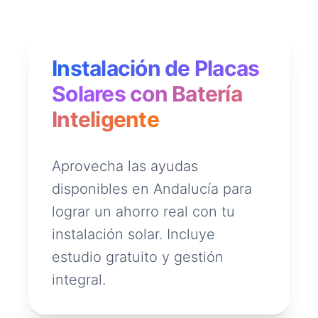
Instalación de Placas
Solares con Batería
Inteligente
Aprovecha las ayudas
disponibles en Andalucía para
lograr un ahorro real con tu
instalación solar. Incluye
estudio gratuito y gestión
integral.