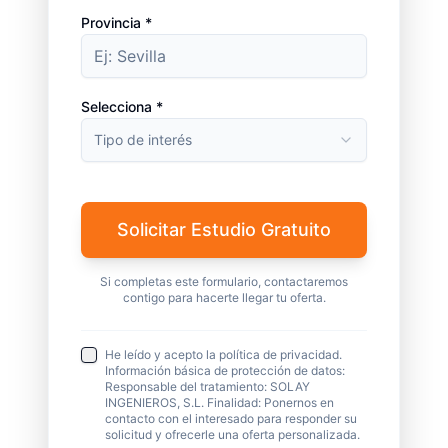
Provincia *
Selecciona *
Tipo de interés
Solicitar Estudio Gratuito
Si completas este formulario, contactaremos
contigo para hacerte llegar tu oferta.
He leído y acepto la política de privacidad.
Información básica de protección de datos:
Responsable del tratamiento: SOLAY
INGENIEROS, S.L. Finalidad: Ponernos en
contacto con el interesado para responder su
solicitud y ofrecerle una oferta personalizada.