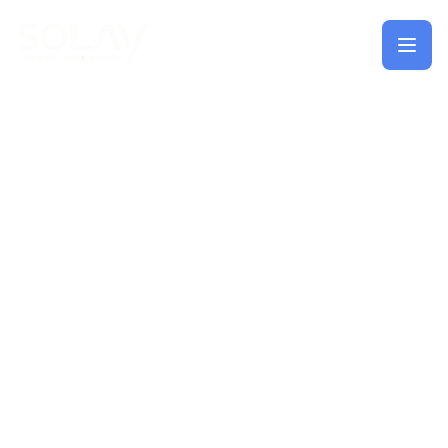
Saltar al contenido principal