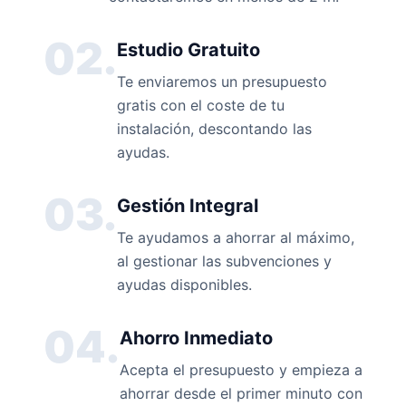
02.
Estudio Gratuito
Te enviaremos un presupuesto
gratis con el coste de tu
instalación, descontando las
ayudas.
03.
Gestión Integral
Te ayudamos a ahorrar al máximo,
al gestionar las subvenciones y
ayudas disponibles.
04.
Ahorro Inmediato
Acepta el presupuesto y empieza a
ahorrar desde el primer minuto con