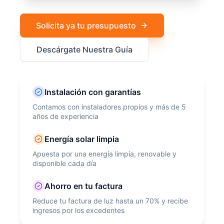
Solicita ya tu presupuesto
Descárgate Nuestra Guía
Instalación con garantías
Contamos con instaladores propios y más de 5
años de experiencia
Energía solar limpia
Apuesta por una energía limpia, renovable y
disponible cada día
Ahorro en tu factura
Reduce tu factura de luz hasta un 70% y recibe
ingresos por los excedentes