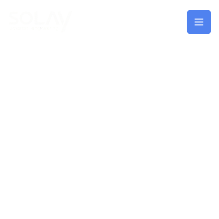
Saltar al contenido principal