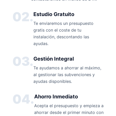
02.
Estudio Gratuito
Te enviaremos un presupuesto
gratis con el coste de tu
instalación, descontando las
ayudas.
03.
Gestión Integral
Te ayudamos a ahorrar al máximo,
al gestionar las subvenciones y
ayudas disponibles.
04.
Ahorro Inmediato
Acepta el presupuesto y empieza a
ahorrar desde el primer minuto con