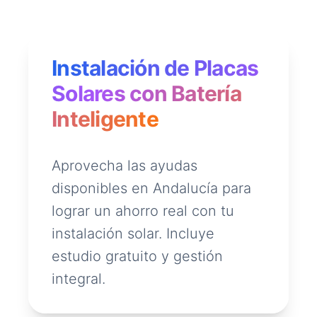
Instalación de Placas
Solares con Batería
Inteligente
Aprovecha las ayudas
disponibles en Andalucía para
lograr un ahorro real con tu
instalación solar. Incluye
estudio gratuito y gestión
integral.