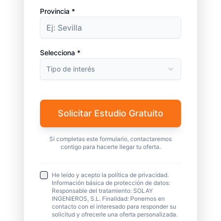
Provincia *
Selecciona *
Tipo de interés
Solicitar Estudio Gratuito
Si completas este formulario, contactaremos
contigo para hacerte llegar tu oferta.
He leído y acepto la política de privacidad.
Información básica de protección de datos:
Responsable del tratamiento: SOLAY
INGENIEROS, S.L. Finalidad: Ponernos en
contacto con el interesado para responder su
solicitud y ofrecerle una oferta personalizada.