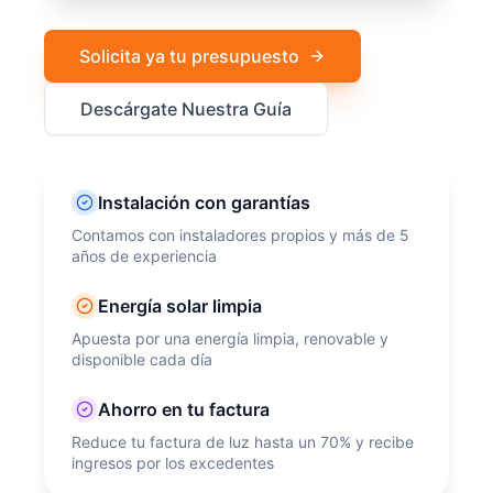
Solicita ya tu presupuesto
Descárgate Nuestra Guía
Instalación con garantías
Contamos con instaladores propios y más de 5
años de experiencia
Energía solar limpia
Apuesta por una energía limpia, renovable y
disponible cada día
Ahorro en tu factura
Reduce tu factura de luz hasta un 70% y recibe
ingresos por los excedentes