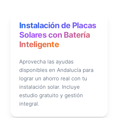
Instalación de Placas
Solares con Batería
Inteligente
Aprovecha las ayudas
disponibles en Andalucía para
lograr un ahorro real con tu
instalación solar. Incluye
estudio gratuito y gestión
integral.