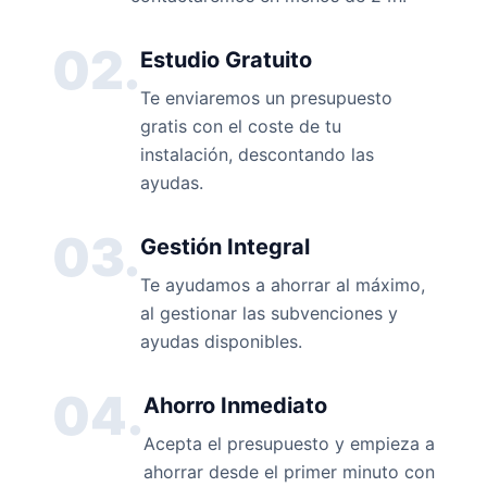
02.
Estudio Gratuito
Te enviaremos un presupuesto
gratis con el coste de tu
instalación, descontando las
ayudas.
03.
Gestión Integral
Te ayudamos a ahorrar al máximo,
al gestionar las subvenciones y
ayudas disponibles.
04.
Ahorro Inmediato
Acepta el presupuesto y empieza a
ahorrar desde el primer minuto con