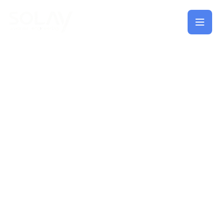
Saltar al contenido principal