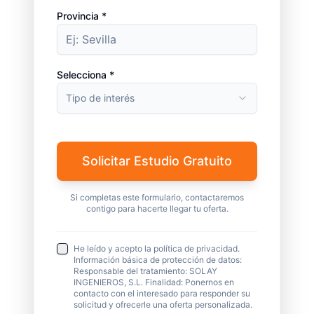
Provincia *
Selecciona *
Tipo de interés
Solicitar Estudio Gratuito
Si completas este formulario, contactaremos
contigo para hacerte llegar tu oferta.
He leído y acepto la política de privacidad.
Información básica de protección de datos:
Responsable del tratamiento: SOLAY
INGENIEROS, S.L. Finalidad: Ponernos en
contacto con el interesado para responder su
solicitud y ofrecerle una oferta personalizada.