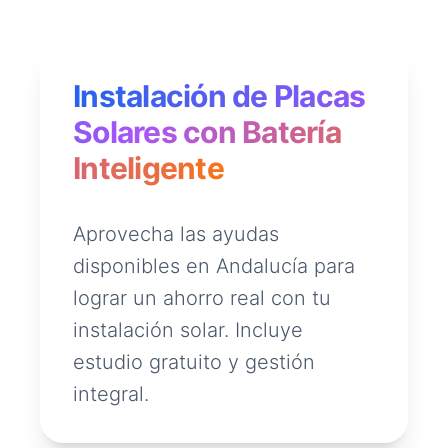
Instalación de Placas
Solares con Batería
Inteligente
Aprovecha las ayudas
disponibles en Andalucía para
lograr un ahorro real con tu
instalación solar. Incluye
estudio gratuito y gestión
integral.