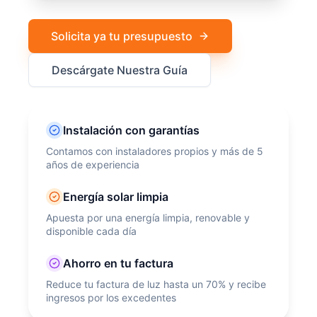
Solicita ya tu presupuesto
Descárgate Nuestra Guía
Instalación con garantías
Contamos con instaladores propios y más de 5
años de experiencia
Energía solar limpia
Apuesta por una energía limpia, renovable y
disponible cada día
Ahorro en tu factura
Reduce tu factura de luz hasta un 70% y recibe
ingresos por los excedentes