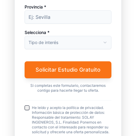
Provincia *
Selecciona *
Tipo de interés
Solicitar Estudio Gratuito
Si completas este formulario, contactaremos
contigo para hacerte llegar tu oferta.
He leído y acepto la política de privacidad.
Información básica de protección de datos:
Responsable del tratamiento: SOLAY
INGENIEROS, S.L. Finalidad: Ponernos en
contacto con el interesado para responder su
solicitud y ofrecerle una oferta personalizada.