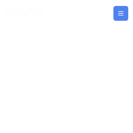
Saltar al contenido principal