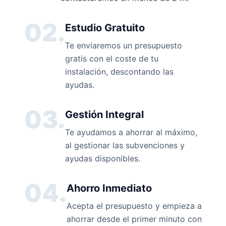
02.
Estudio Gratuito
Te enviaremos un presupuesto
gratis con el coste de tu
instalación, descontando las
ayudas.
03.
Gestión Integral
Te ayudamos a ahorrar al máximo,
al gestionar las subvenciones y
ayudas disponibles.
04.
Ahorro Inmediato
Acepta el presupuesto y empieza a
ahorrar desde el primer minuto con