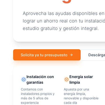
Aprovecha las ayudas disponibles en
lograr un ahorro real con tu instalació
estudio gratuito y gestión integral.
Solicita ya tu presupuesto
Descárga
Instalación con
Energía solar
garantías
limpia
Contamos con
Apuesta por una
instaladores propios y
energía limpia,
más de 5 años de
renovable y disponible
experiencia
cada día