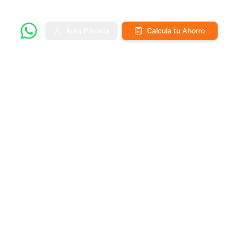
Área Privada
Calcula tu Ahorro